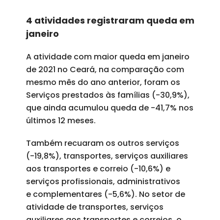
4 atividades registraram queda em
janeiro
A atividade com maior queda em janeiro
de 2021 no Ceará, na comparação com
mesmo mês do ano anterior, foram os
Serviços prestados às famílias (-30,9%),
que ainda acumulou queda de -41,7% nos
últimos 12 meses.
Também recuaram os outros serviços
(-19,8%), transportes, serviços auxiliares
aos transportes e correio (-10,6%) e
serviços profissionais, administrativos
e complementares (-5,6%). No setor de
atividade de transportes, serviços
auxiliares aos transportes e correios, o