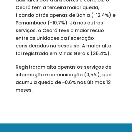
Ceará tem a terceira maior queda,
ficando atrás apenas de Bahia (-12,4%) e
Pernambuco (-10,7%). Já nos outros
serviços, o Ceará teve o maior recuo
entre as Unidades da Federação
consideradas na pesquisa. A maior alta
foi registrada em Minas Gerais (35,4%).
Registraram alta apenas os serviços de
informação e comunicação (0,5%), que
acumula queda de -0,6% nos últimos 12
meses.