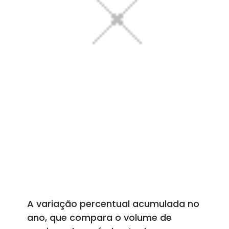
A variação percentual acumulada no
ano, que compara o volume de