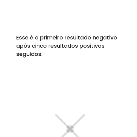
Esse é o primeiro resultado negativo
após cinco resultados positivos
seguidos.