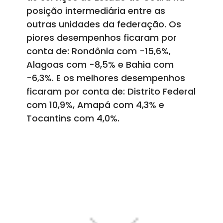
posição intermediária entre as
outras unidades da federação. Os
piores desempenhos ficaram por
conta de: Rondônia com -15,6%,
Alagoas com -8,5% e Bahia com
-6,3%. E os melhores desempenhos
ficaram por conta de: Distrito Federal
com 10,9%, Amapá com 4,3% e
Tocantins com 4,0%.