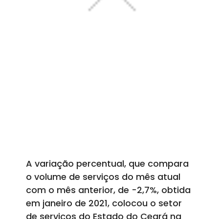
A variação percentual, que compara
o volume de serviços do mês atual
com o mês anterior, de -2,7%, obtida
em janeiro de 2021, colocou o setor
de serviços do Estado do Ceará na