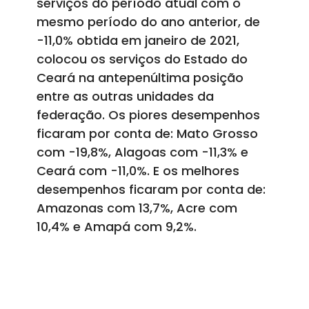
serviços do período atual com o
mesmo período do ano anterior, de
-11,0% obtida em janeiro de 2021,
colocou os serviços do Estado do
Ceará na antepenúltima posição
entre as outras unidades da
federação. Os piores desempenhos
ficaram por conta de: Mato Grosso
com -19,8%, Alagoas com -11,3% e
Ceará com -11,0%. E os melhores
desempenhos ficaram por conta de:
Amazonas com 13,7%, Acre com
10,4% e Amapá com 9,2%.