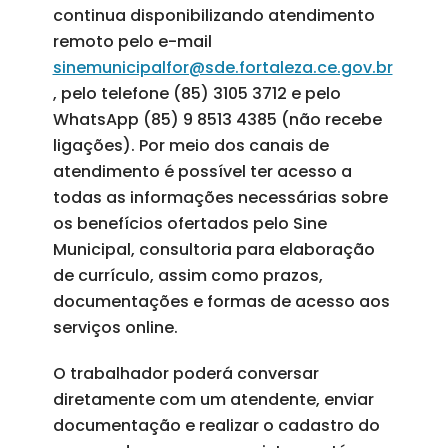
continua disponibilizando atendimento
remoto pelo e-mail
sinemunicipalfor@sde.fortaleza.ce.gov.br
, pelo telefone (85) 3105 3712 e pelo
WhatsApp (85) 9 8513 4385 (não recebe
ligações). Por meio dos canais de
atendimento é possível ter acesso a
todas as informações necessárias sobre
os benefícios ofertados pelo Sine
Municipal, consultoria para elaboração
de currículo, assim como prazos,
documentações e formas de acesso aos
serviços online.
O trabalhador poderá conversar
diretamente com um atendente, enviar
documentação e realizar o cadastro do