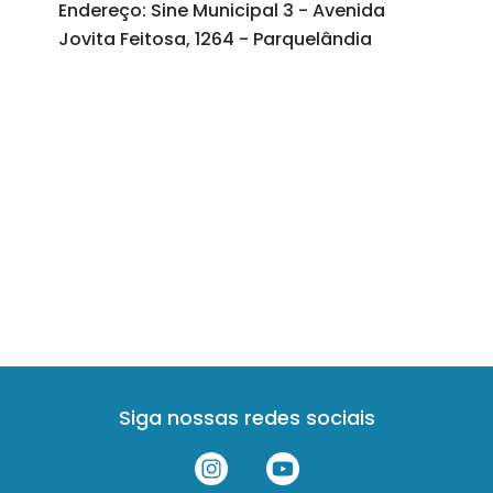
Endereço: Sine Municipal 3 - Avenida
Jovita Feitosa, 1264 - Parquelândia
Siga nossas redes sociais