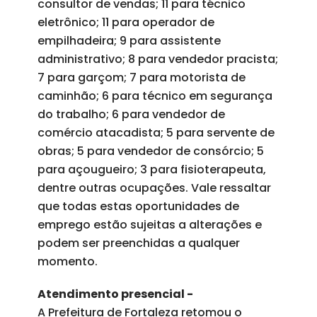
consultor de vendas; 11 para técnico
eletrônico; 11 para operador de
empilhadeira; 9 para assistente
administrativo; 8 para vendedor pracista;
7 para garçom; 7 para motorista de
caminhão; 6 para técnico em segurança
do trabalho; 6 para vendedor de
comércio atacadista; 5 para servente de
obras; 5 para vendedor de consórcio; 5
para açougueiro; 3 para fisioterapeuta,
dentre outras ocupações. Vale ressaltar
que todas estas oportunidades de
emprego estão sujeitas a alterações e
podem ser preenchidas a qualquer
momento.
Atendimento presencial -
A Prefeitura de Fortaleza retomou o