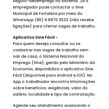
seguro-desemprego no sistema. Já o
empregador pode contactar o Sine
Municipal de Fortaleza por meio do
WhatsApp (85) 9 8970 3532 (não recebe
ligações) para ofertar vagas de trabalho.
Aplicativo Sine Fácil -
Para quem deseja consultar ou se
cadastrar nas vagas de trabalho sem
sair de casa, o Sistema Nacional do
Emprego (Sine), gerido pelo Ministério da
Economia, disponibiliza o aplicativo Sine
Fácil (disponível para Android e iOS). No
App o trabalhador encontra informações
sobre benefícios, exigências, valor do
salário, localidade e tipo de contratação.
Agende seu atendimento acessando o