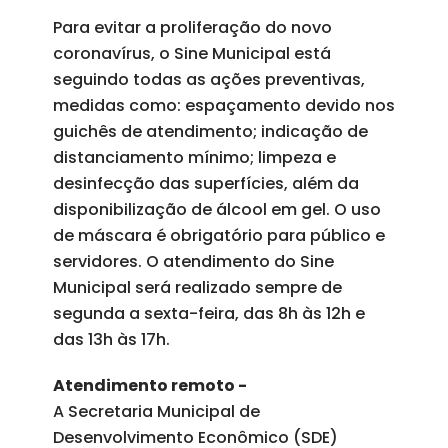
Para evitar a proliferação do novo
coronavírus, o Sine Municipal está
seguindo todas as ações preventivas,
medidas como: espaçamento devido nos
guichês de atendimento; indicação de
distanciamento mínimo; limpeza e
desinfecção das superfícies, além da
disponibilização de álcool em gel. O uso
de máscara é obrigatório para público e
servidores. O atendimento do Sine
Municipal será realizado sempre de
segunda a sexta-feira, das 8h às 12h e
das 13h às 17h.
Atendimento remoto -
A Secretaria Municipal de
Desenvolvimento Econômico (SDE)