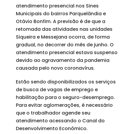
atendimento presencial nos Sines
Municipais do bairros Parquelândia e
Otávio Bonfim. A previsão é de que a
retomada das atividades nas unidades
Siqueira e Messejana ocorra, de forma
gradual, no decorrer do mês de junho. O
atendimento presencial estava suspenso
devido ao agravamento da pandemia
causada pelo novo coronavírus.
Estão sendo disponibilizados os serviços
de busca de vagas de emprego e
habilitação para o seguro-desemprego.
Para evitar aglomerações, é necessário
que o trabalhador agende seu
atendimento acessando o Canal do
Desenvolvimento Econômico.