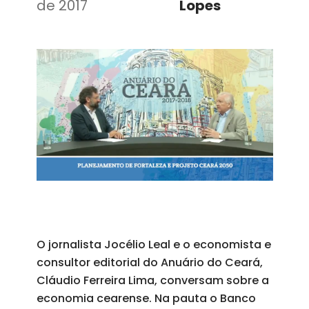
de 2017
Lopes
O jornalista Jocélio Leal e o economista e
consultor editorial do Anuário do Ceará,
Cláudio Ferreira Lima, conversam sobre a
economia cearense. Na pauta o Banco