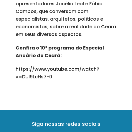
apresentadores Jocélio Leal e Fábio
Campos, que conversam com
especialistas, arquitetos, políticos e
economistas, sobre a realidade do Ceará
em seus diversos aspectos.
Confira o 10º programa do Especial
Anuário do Ceará:
https://www.youtube.com/watch?
v=DUI9LcHs7-0
Siga nossas redes sociais