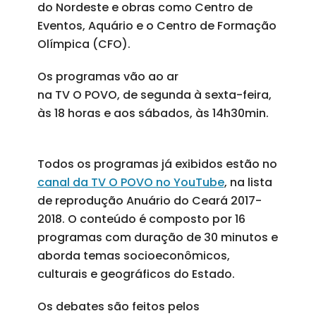
do Nordeste e obras como Centro de
Eventos, Aquário e o Centro de Formação
Olímpica (CFO).
Os programas vão ao ar
na TV O POVO, de segunda à sexta-feira,
às 18 horas e aos sábados, às 14h30min.
Todos os programas já exibidos estão no
canal da TV O POVO no YouTube
, na lista
de reprodução Anuário do Ceará 2017-
2018. O conteúdo é composto por 16
programas com duração de 30 minutos e
aborda temas socioeconômicos,
culturais e geográficos do Estado.
Os debates são feitos pelos