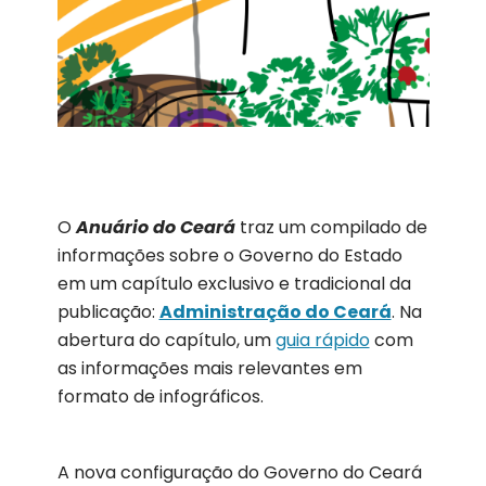
O
Anuário do Ceará
traz um compilado de
informações sobre o Governo do Estado
em um capítulo exclusivo e tradicional da
publicação:
Administração do Ceará
. Na
abertura do capítulo, um
guia rápido
com
as informações mais relevantes em
formato de infográficos.
A nova configuração do Governo do Ceará