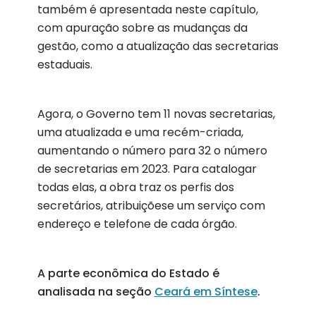
também é apresentada neste capítulo,
com apuração sobre as mudanças da
gestão, como a atualização das secretarias
estaduais.
Agora, o Governo tem 11 novas secretarias,
uma atualizada e uma recém-criada,
aumentando o número para 32 o número
de secretarias em 2023. Para catalogar
todas elas, a obra traz os perfis dos
secretários, atribuiçõese um serviço com
endereço e telefone de cada órgão.
A parte econômica do Estado é
analisada na seção
Ceará em Síntese
.