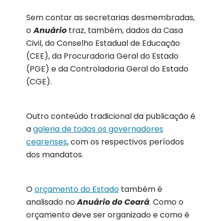
Sem contar as secretarias desmembradas,
o
Anuário
traz, também, dados da Casa
Civil, do Conselho Estadual de Educação
(CEE), da Procuradoria Geral do Estado
(PGE) e da Controladoria Geral do Estado
(CGE).
Outro conteúdo tradicional da publicação é
a
galeria de todos os governadores
cearenses
, com os respectivos períodos
dos mandatos.
O
orçamento do Estado
também é
analisado no
Anuário do Ceará
. Como o
orçamento deve ser organizado e como é