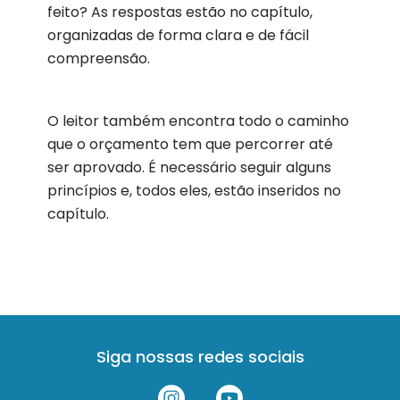
feito? As respostas estão no capítulo,
organizadas de forma clara e de fácil
compreensão.
O leitor também encontra todo o caminho
que o orçamento tem que percorrer até
ser aprovado. É necessário seguir alguns
princípios e, todos eles, estão inseridos no
capítulo.
Siga nossas redes sociais