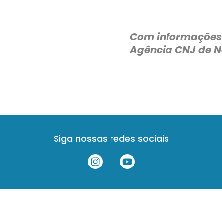
Com informações
Agência CNJ de N
Siga nossas redes sociais