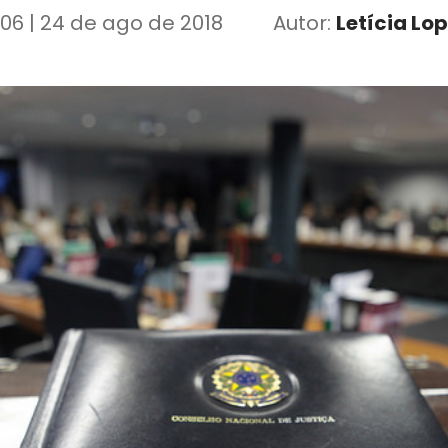
:06 | 24 de ago de 2018
Autor:
Letícia Lo