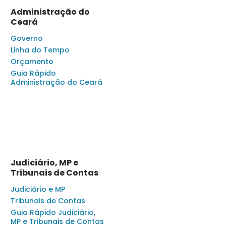
Administração do
Ceará
Governo
Linha do Tempo
Orçamento
Guia Rápido
Administração do Ceará
Judiciário, MP e
Tribunais de Contas
Judiciário e MP
Tribunais de Contas
Guia Rápido Judiciário,
MP e Tribunais de Contas