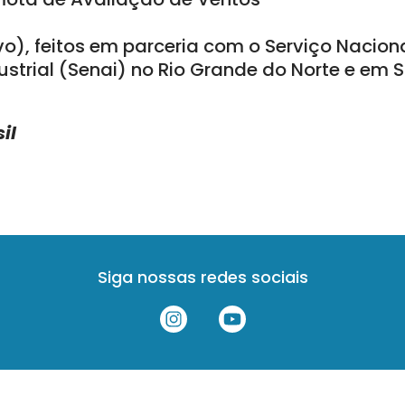
), feitos em parceria com o Serviço Nacion
strial (Senai) no Rio Grande do Norte e em 
il
Siga nossas redes sociais