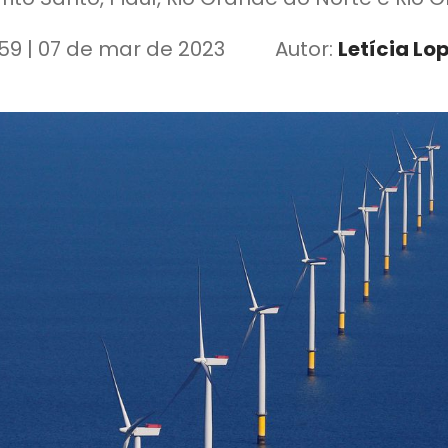
:59 | 07 de mar de 2023
Autor:
Letícia Lo