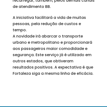
recarregar, também, pelos demais canais
de atendimento BB.
A iniciativa facilitará a vida de muitas
pessoas, pela redução de custos e
tempo.
A novidade irá abarcar o transporte
urbano e metropolitano e proporcionará
aos passageiros maior comodidade e
segurança. Este serviço já é utilizado em
outros estados, que obtiveram
resultados positivos. A expectativa é que
Fortaleza siga a mesma linha de eficácia.