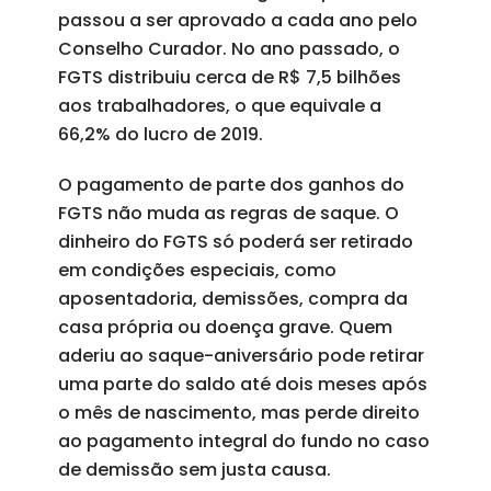
passou a ser aprovado a cada ano pelo
Conselho Curador. No ano passado, o
FGTS distribuiu cerca de R$ 7,5 bilhões
aos trabalhadores, o que equivale a
66,2% do lucro de 2019.
O pagamento de parte dos ganhos do
FGTS não muda as regras de saque. O
dinheiro do FGTS só poderá ser retirado
em condições especiais, como
aposentadoria, demissões, compra da
casa própria ou doença grave. Quem
aderiu ao saque-aniversário pode retirar
uma parte do saldo até dois meses após
o mês de nascimento, mas perde direito
ao pagamento integral do fundo no caso
de demissão sem justa causa.