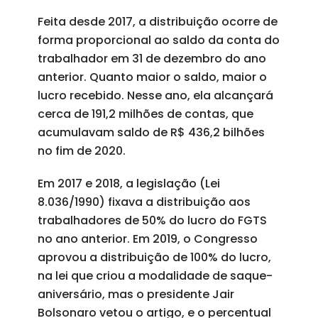
Feita desde 2017, a distribuição ocorre de
forma proporcional ao saldo da conta do
trabalhador em 31 de dezembro do ano
anterior. Quanto maior o saldo, maior o
lucro recebido. Nesse ano, ela alcançará
cerca de 191,2 milhões de contas, que
acumulavam saldo de R$ 436,2 bilhões
no fim de 2020.
Em 2017 e 2018, a legislação (Lei
8.036/1990) fixava a distribuição aos
trabalhadores de 50% do lucro do FGTS
no ano anterior. Em 2019, o Congresso
aprovou a distribuição de 100% do lucro,
na lei que criou a modalidade de saque-
aniversário, mas o presidente Jair
Bolsonaro vetou o artigo, e o percentual