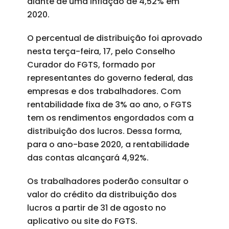
diante de uma inflação de 4,52% em
2020.
O percentual de distribuição foi aprovado
nesta terça-feira, 17, pelo Conselho
Curador do FGTS, formado por
representantes do governo federal, das
empresas e dos trabalhadores. Com
rentabilidade fixa de 3% ao ano, o FGTS
tem os rendimentos engordados com a
distribuição dos lucros. Dessa forma,
para o ano-base 2020, a rentabilidade
das contas alcançará 4,92%.
Os trabalhadores poderão consultar o
valor do crédito da distribuição dos
lucros a partir de 31 de agosto no
aplicativo ou site do FGTS.