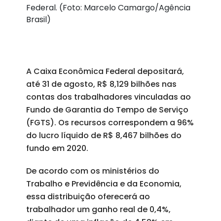
Federal. (Foto: Marcelo Camargo/Agência
Brasil)
A Caixa Econômica Federal depositará,
até 31 de agosto, R$ 8,129 bilhões nas
contas dos trabalhadores vinculadas ao
Fundo de Garantia do Tempo de Serviço
(FGTS). Os recursos correspondem a 96%
do lucro líquido de R$ 8,467 bilhões do
fundo em 2020.
De acordo com os ministérios do
Trabalho e Previdência e da Economia,
essa distribuição oferecerá ao
trabalhador um ganho real de 0,4%,