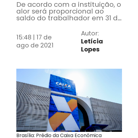
De acordo com a instituição, o
alor será proporcional ao
saldo do trabalhador em 31 de
dezembro
Autor:
15:48 | 17 de
Letícia
ago de 2021
Lopes
Brasília: Prédio da Caixa Econômica