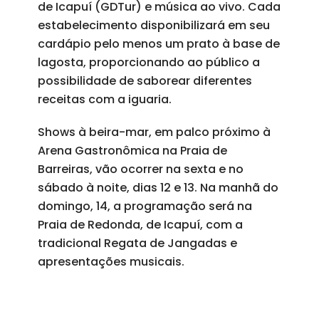
de Icapuí (GDTur) e música ao vivo. Cada
estabelecimento disponibilizará em seu
cardápio pelo menos um prato à base de
lagosta, proporcionando ao público a
possibilidade de saborear diferentes
receitas com a iguaria.
Shows à beira-mar, em palco próximo à
Arena Gastronômica na Praia de
Barreiras, vão ocorrer na sexta e no
sábado à noite, dias 12 e 13. Na manhã do
domingo, 14, a programação será na
Praia de Redonda, de Icapuí, com a
tradicional Regata de Jangadas e
apresentações musicais.