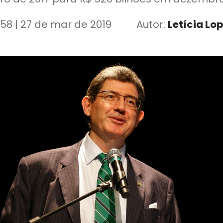
:58 | 27 de mar de 2019
Autor:
Letícia Lo