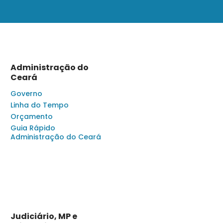
Administração do
Ceará
Governo
Linha do Tempo
Orçamento
Guia Rápido
Administração do Ceará
Judiciário, MP e