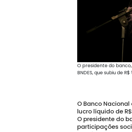
O presidente do banco,
BNDES, que subiu de R$ 
O Banco Nacional 
lucro líquido de R
O presidente do b
participações soci