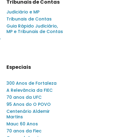
Tribunais de Contas
Judiciário e MP
Tribunais de Contas
Guia Rápido Judiciário,
MP e Tribunais de Contas
o
Especiais
300 Anos de Fortaleza
A Relevância da FIEC
70 anos da UFC
95 Anos do O POVO
Centenário Aldemir
Martins
Mauc 60 Anos
70 anos da Fiec