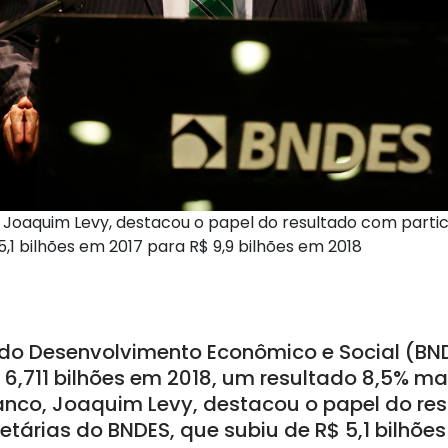
 Joaquim Levy, destacou o papel do resultado com partic
5,1 bilhões em 2017 para R$ 9,9 bilhões em 2018
do Desenvolvimento Econômico e Social (BND
$ 6,711 bilhões em 2018, um resultado 8,5% ma
anco, Joaquim Levy, destacou o papel do re
etárias do BNDES, que subiu de R$ 5,1 bilhõe