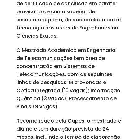
de certificado de conclusão em caráter
provisório de curso superior de
licenciatura plena, de bacharelado ou de
tecnologia nas áreas de Engenharias ou
Ciências Exatas.
O Mestrado Acadêmico em Engenharia
de Telecomunicações tem área de
concentração em Sistemas de
Telecomunicações, com as seguintes
linhas de pesquisas: Micro-ondas e
Óptica Integrada (10 vagas); Informação
Quântica (3 vagas); Processamento de
Sinais (9 vagas).
Recomendado pela Capes, o mestrado é
diurno e tem duração prevista de 24
meses, incluindo o tempo de elaboração