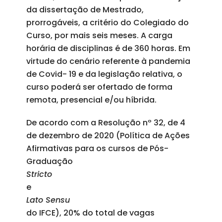
da dissertação de Mestrado,
prorrogáveis, a critério do Colegiado do
Curso, por mais seis meses. A carga
horária de disciplinas é de 360 horas. Em
virtude do cenário referente à pandemia
de Covid- 19 e da legislação relativa, o
curso poderá ser ofertado de forma
remota, presencial e/ou híbrida.
De acordo com a Resolução nº 32, de 4
de dezembro de 2020 (Política de Ações
Afirmativas para os cursos de Pós-
Graduação
Stricto
e
Lato Sensu
do IFCE), 20% do total de vagas