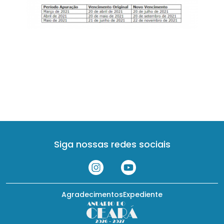
Siga nossas redes sociais
Agradecimentos
Expediente