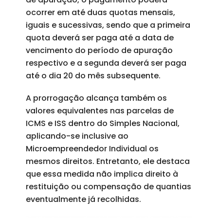
ocorrer em até duas quotas mensais,
iguais e sucessivas, sendo que a primeira
quota deverá ser paga até a data de
vencimento do período de apuração
respectivo e a segunda deverá ser paga
até o dia 20 do mês subsequente.
A prorrogação alcança também os
valores equivalentes nas parcelas de
ICMS e ISS dentro do Simples Nacional,
aplicando-se inclusive ao
Microempreendedor Individual os
mesmos direitos. Entretanto, ele destaca
que essa medida não implica direito à
restituição ou compensação de quantias
eventualmente já recolhidas.