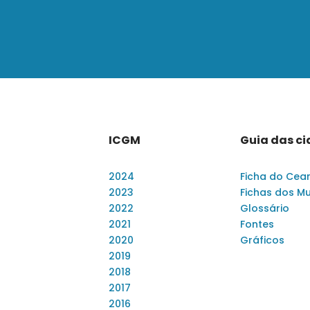
ICGM
Guia das c
2024
Ficha do Cea
2023
Fichas dos Mu
2022
Glossário
2021
Fontes
2020
Gráficos
2019
2018
2017
2016