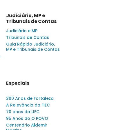
Judiciário, MP e
Tribunais de Contas
Judiciário e MP
Tribunais de Contas
Guia Rápido Judiciário,
MP e Tribunais de Contas
o
Especiais
300 Anos de Fortaleza
A Relevância da FIEC
70 anos da UFC
95 Anos do O POVO
Centenário Aldemir