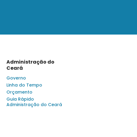
Administração do
Ceará
Governo
Linha do Tempo
Orçamento
Guia Rápido
Administração do Ceará