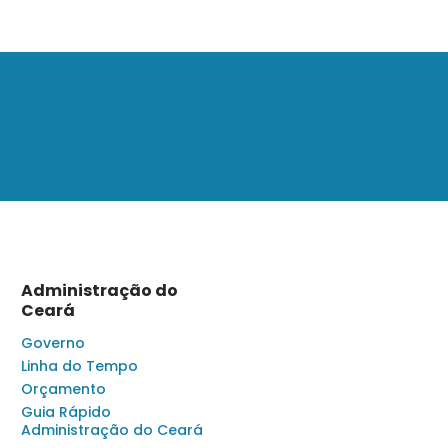
Administração do
Ceará
Governo
Linha do Tempo
Orçamento
Guia Rápido
Administração do Ceará