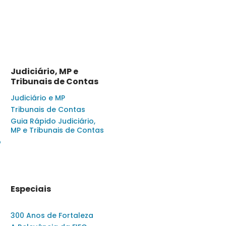
Judiciário, MP e
Tribunais de Contas
Judiciário e MP
Tribunais de Contas
Guia Rápido Judiciário,
MP e Tribunais de Contas
o
Especiais
300 Anos de Fortaleza