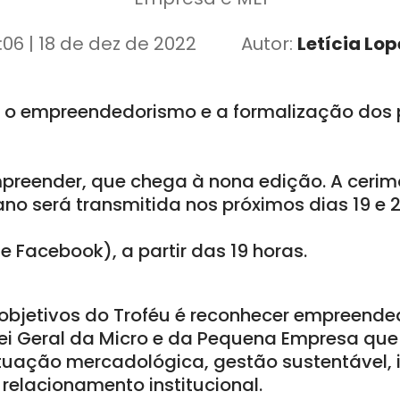
:06 | 18 de dez de 2022
Autor:
Letícia Lop
ar o empreendedorismo e a formalização dos
Empreender, que chega à nona edição. A cerim
o será transmitida nos próximos dias 19 e 2
 Facebook), a partir das 19 horas.
 objetivos do Troféu é reconhecer empreende
i Geral da Micro e da Pequena Empresa que
uação mercadológica, gestão sustentável, 
relacionamento institucional.