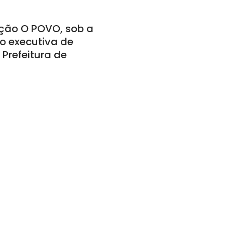
ção O POVO, sob a
o executiva de
Prefeitura de