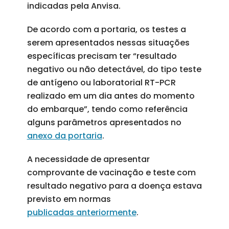
indicadas pela Anvisa.
De acordo com a portaria, os testes a
serem apresentados nessas situações
específicas precisam ter “resultado
negativo ou não detectável, do tipo teste
de antígeno ou laboratorial RT-PCR
realizado em um dia antes do momento
do embarque”, tendo como referência
alguns parâmetros apresentados no
anexo da portaria
.
A necessidade de apresentar
comprovante de vacinação e teste com
resultado negativo para a doença estava
previsto em normas
publicadas anteriormente
.