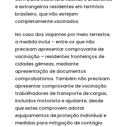
e estrangeiros residentes em território
brasileiro, que não estejam
completamente vacinados.
No caso dos viajantes por meio terrestre,
a medida inclui – entre os que não
precisam apresentar comprovante de
vacinação – residentes fronteiriços de
cidades gêmeas, mediante
apresentação de documentos
comprobatórios. Também não precisam
apresentar comprovante de vacinação
trabalhadores de transporte de cargas,
incluídos motorista e ajudante, desde
que estes comprovem adotar
equipamentos de proteção individual e
medidas para mitigação de contágio