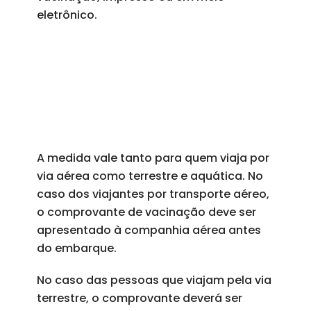
eletrônico.
A medida vale tanto para quem viaja por
via aérea como terrestre e aquática. No
caso dos viajantes por transporte aéreo,
o comprovante de vacinação deve ser
apresentado à companhia aérea antes
do embarque.
No caso das pessoas que viajam pela via
terrestre, o comprovante deverá ser