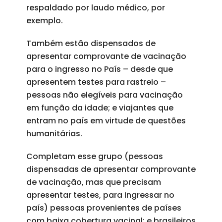
respaldado por laudo médico, por
exemplo.
Também estão dispensados de
apresentar comprovante de vacinação
para o ingresso no País – desde que
apresentem testes para rastreio –
pessoas não elegíveis para vacinação
em função da idade; e viajantes que
entram no país em virtude de questões
humanitárias.
Completam esse grupo (pessoas
dispensadas de apresentar comprovante
de vacinação, mas que precisam
apresentar testes, para ingressar no
país) pessoas provenientes de países
com baixa cobertura vacinal; e brasileiros