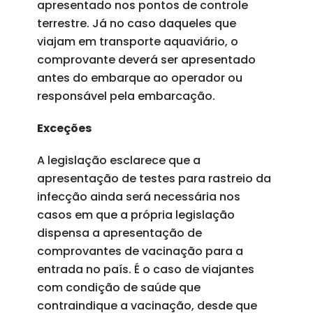
apresentado nos pontos de controle
terrestre. Já no caso daqueles que
viajam em transporte aquaviário, o
comprovante deverá ser apresentado
antes do embarque ao operador ou
responsável pela embarcação.
Exceções
A legislação esclarece que a
apresentação de testes para rastreio da
infecção ainda será necessária nos
casos em que a própria legislação
dispensa a apresentação de
comprovantes de vacinação para a
entrada no país. É o caso de viajantes
com condição de saúde que
contraindique a vacinação, desde que