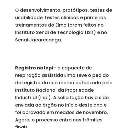
O desenvolvimento, protótipos, testes de
usabilidade, testes clínicos e primeiros
treinamentos do Elmo foram feitos no
Instituto Senai de Tecnologia (IST) e no
Senai Jacarecanga.
Registro no Inpi -
o capacete de
respiração assistida Elmo teve o pedido
de registro da sua marca autorizado pelo
Instituto Nacional da Propriedade
Industrial (Inpi). A solicitação havia sido
enviada ao órgão no início deste ano e
foi aprovada em meados de novembro.
Agora, o processo entra nos trâmites
finais.