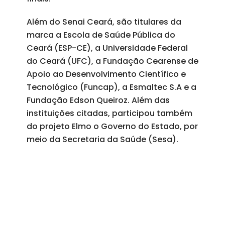
Além do Senai Ceará, são titulares da
marca a Escola de Saúde Pública do
Ceará (ESP-CE), a Universidade Federal
do Ceará (UFC), a Fundação Cearense de
Apoio ao Desenvolvimento Científico e
Tecnológico (Funcap), a Esmaltec S.A e a
Fundação Edson Queiroz. Além das
instituições citadas, participou também
do projeto Elmo o Governo do Estado, por
meio da Secretaria da Saúde (Sesa).