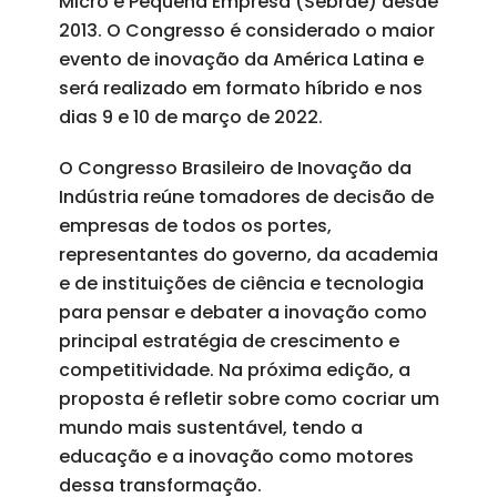
Micro e Pequena Empresa (Sebrae) desde
2013. O Congresso é considerado o maior
evento de inovação da América Latina e
será realizado em formato híbrido e nos
dias 9 e 10 de março de 2022.
O Congresso Brasileiro de Inovação da
Indústria reúne tomadores de decisão de
empresas de todos os portes,
representantes do governo, da academia
e de instituições de ciência e tecnologia
para pensar e debater a inovação como
principal estratégia de crescimento e
competitividade. Na próxima edição, a
proposta é refletir sobre como cocriar um
mundo mais sustentável, tendo a
educação e a inovação como motores
dessa transformação.