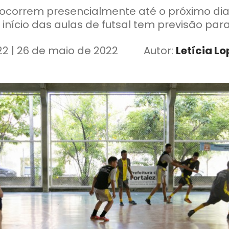
 ocorrem presencialmente até o próximo dia 
quipamento. O início das aulas de futsal tem previsão
22 | 26 de maio de 2022
Autor:
Letícia Lo