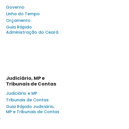
Governo
Linha do Tempo
Orçamento
Guia Rápido
Administração do Ceará
Judiciário, MP e
Tribunais de Contas
Judiciário e MP
Tribunais de Contas
Guia Rápido Judiciário,
MP e Tribunais de Contas
o