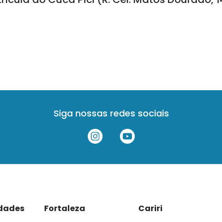
Siga nossas redes sociais
idades
Fortaleza
Cariri