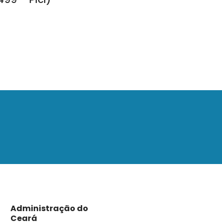
Administração do
Ceará