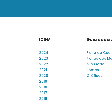
ICGM
Guia das c
2024
Ficha do Cea
2023
Fichas dos Mu
2022
Glossário
2021
Fontes
2020
Gráficos
2019
2018
2017
2016