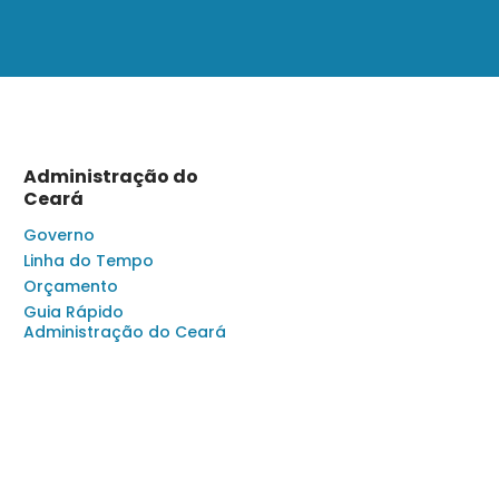
Administração do
Ceará
Governo
Linha do Tempo
Orçamento
Guia Rápido
Administração do Ceará