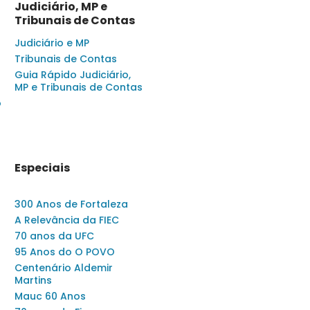
Judiciário, MP e
Tribunais de Contas
Judiciário e MP
Tribunais de Contas
Guia Rápido Judiciário,
MP e Tribunais de Contas
o
Especiais
300 Anos de Fortaleza
A Relevância da FIEC
70 anos da UFC
95 Anos do O POVO
Centenário Aldemir
Martins
Mauc 60 Anos