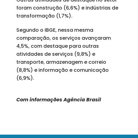
foram construção (6,6%) e indústrias de
transformação (1,7%).
Segundo o IBGE, nessa mesma
comparação, os serviços avançaram
4,5%, com destaque para outras
atividades de serviços (9,8%) e
transporte, armazenagem e correio
(8,8%) e informação e comunicação
(6,9%).
Com informações Agência Brasil