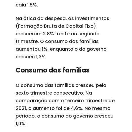
caiu 1,5%.
Na ótica da despesa, os investimentos
(Formação Bruta de Capital Fixo)
cresceram 2,8% frente ao segundo
trimestre. O consumo das famílias
aumentou 1%, enquanto o do governo
cresceu 1,3%.
Consumo das famílias
O consumo das famílias cresceu pelo
sexto trimestre consecutivo. Na
comparação com o terceiro trimestre de
2021, o aumento foi de 4,6%. No mesmo
período, o consumo do governo cresceu
1,0%.