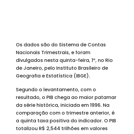
Os dados são do Sistema de Contas
Nacionais Trimestrais, e foram
divulgados nesta quinta-feira, 1º, no Rio
de Janeiro, pelo Instituto Brasileiro de
Geografia e Estatística (IBGE).
Segundo o levantamento, com o
resultado, o PIB chega ao maior patamar
da série histórica, iniciada em 1996. Na
comparação com o trimestre anterior, é
a quinta taxa positiva do indicador. O PIB
totalizou R$ 2,544 trilhões em valores