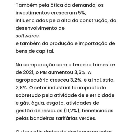
Também pela ótica da demanda, os
investimentos cresceram 5%,
influenciados pela alta da construção, do
desenvolvimento de
softwares
e também da produção e importação de
bens de capital.
Na comparação com o terceiro trimestre
de 2021, o PIB aumentou 3,6%. A
agropecuária cresceu 3,2%, e a indústria,
2,8%. O setor industrial foi impactado
sobretudo pela atividade de eletricidade
e gás, água, esgoto, atividades de
gestão de resíduos (11,2%), beneficiadas
pelas bandeiras tarifárias verdes.
Outras atividades de destaque no setor