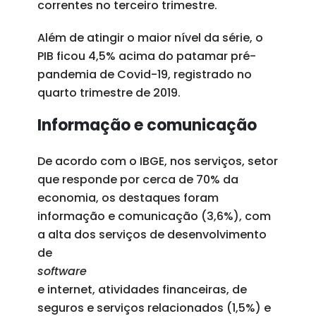
correntes no terceiro trimestre.
Além de atingir o maior nível da série, o
PIB ficou 4,5% acima do patamar pré-
pandemia de Covid-19, registrado no
quarto trimestre de 2019.
Informação e comunicação
De acordo com o IBGE, nos serviços, setor
que responde por cerca de 70% da
economia, os destaques foram
informação e comunicação (3,6%), com
a alta dos serviços de desenvolvimento
de
software
e internet, atividades financeiras, de
seguros e serviços relacionados (1,5%) e