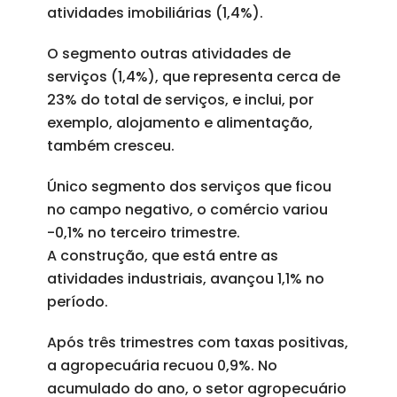
atividades imobiliárias (1,4%).
O segmento outras atividades de
serviços (1,4%), que representa cerca de
23% do total de serviços, e inclui, por
exemplo, alojamento e alimentação,
também cresceu.
Único segmento dos serviços que ficou
no campo negativo, o comércio variou
-0,1% no terceiro trimestre.
A construção, que está entre as
atividades industriais, avançou 1,1% no
período.
Após três trimestres com taxas positivas,
a agropecuária recuou 0,9%. No
acumulado do ano, o setor agropecuário