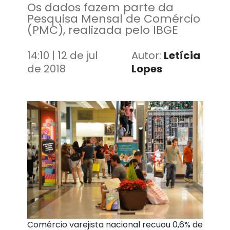
Os dados fazem parte da
Pesquisa Mensal de Comércio
(PMC), realizada pelo IBGE
14:10 | 12 de jul
Autor:
Letícia
de 2018
Lopes
Comércio varejista nacional recuou 0,6% de