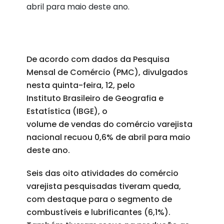
abril para maio deste ano.
De acordo com dados da Pesquisa
Mensal de Comércio (PMC), divulgados
nesta quinta-feira, 12, pelo
Instituto Brasileiro de Geografia e
Estatística (IBGE), o
volume de vendas do comércio varejista
nacional recuou 0,6% de abril para maio
deste ano.
Seis das oito atividades do comércio
varejista pesquisadas tiveram queda,
com destaque para o segmento de
combustíveis e lubrificantes (6,1%).