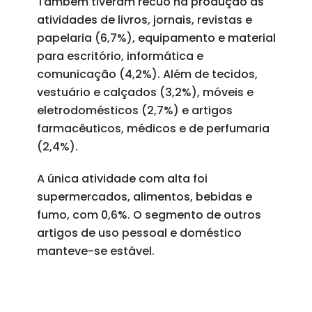
Também tiveram recuo na produção as
atividades de livros, jornais, revistas e
papelaria (6,7%), equipamento e material
para escritório, informática e
comunicação (4,2%). Além de tecidos,
vestuário e calçados (3,2%), móveis e
eletrodomésticos (2,7%) e artigos
farmacêuticos, médicos e de perfumaria
(2,4%).
A única atividade com alta foi
supermercados, alimentos, bebidas e
fumo, com 0,6%. O segmento de outros
artigos de uso pessoal e doméstico
manteve-se estável.