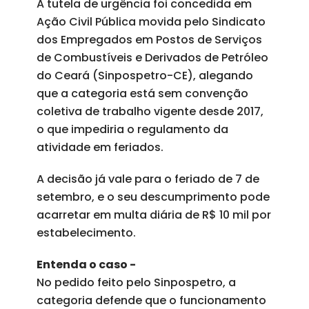
A tutela de urgência foi concedida em
Ação Civil Pública movida pelo Sindicato
dos Empregados em Postos de Serviços
de Combustíveis e Derivados de Petróleo
do Ceará (Sinpospetro-CE), alegando
que a categoria está sem convenção
coletiva de trabalho vigente desde 2017,
o que impediria o regulamento da
atividade em feriados.
A decisão já vale para o feriado de 7 de
setembro, e o seu descumprimento pode
acarretar em multa diária de R$ 10 mil por
estabelecimento.
Entenda o caso -
No pedido feito pelo Sinpospetro, a
categoria defende que o funcionamento