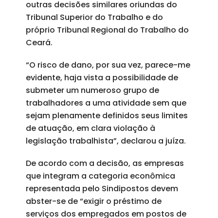
outras decisões similares oriundas do
Tribunal Superior do Trabalho e do
próprio Tribunal Regional do Trabalho do
Ceará.
“O risco de dano, por sua vez, parece-me
evidente, haja vista a possibilidade de
submeter um numeroso grupo de
trabalhadores a uma atividade sem que
sejam plenamente definidos seus limites
de atuação, em clara violação à
legislação trabalhista”, declarou a juíza.
De acordo com a decisão, as empresas
que integram a categoria econômica
representada pelo Sindipostos devem
abster-se de “exigir o préstimo de
serviços dos empregados em postos de