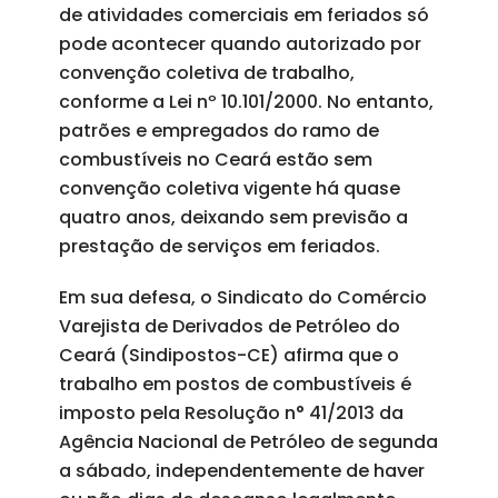
de atividades comerciais em feriados só
pode acontecer quando autorizado por
convenção coletiva de trabalho,
conforme a Lei nº 10.101/2000. No entanto,
patrões e empregados do ramo de
combustíveis no Ceará estão sem
convenção coletiva vigente há quase
quatro anos, deixando sem previsão a
prestação de serviços em feriados.
Em sua defesa, o Sindicato do Comércio
Varejista de Derivados de Petróleo do
Ceará (Sindipostos-CE) afirma que o
trabalho em postos de combustíveis é
imposto pela Resolução n° 41/2013 da
Agência Nacional de Petróleo de segunda
a sábado, independentemente de haver