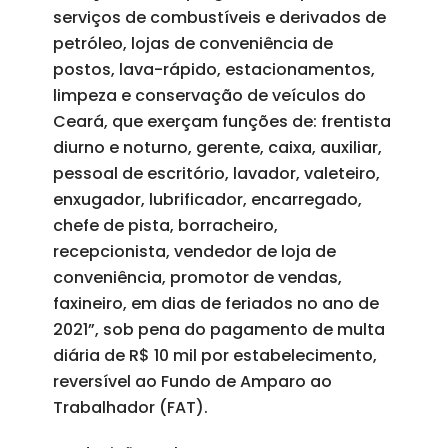
serviços de combustíveis e derivados de
petróleo, lojas de conveniência de
postos, lava-rápido, estacionamentos,
limpeza e conservação de veículos do
Ceará, que exerçam funções de: frentista
diurno e noturno, gerente, caixa, auxiliar,
pessoal de escritório, lavador, valeteiro,
enxugador, lubrificador, encarregado,
chefe de pista, borracheiro,
recepcionista, vendedor de loja de
conveniência, promotor de vendas,
faxineiro, em dias de feriados no ano de
2021”, sob pena do pagamento de multa
diária de R$ 10 mil por estabelecimento,
reversível ao Fundo de Amparo ao
Trabalhador (FAT).