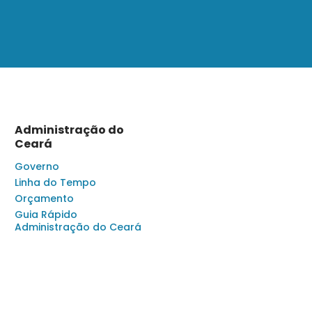
Administração do
Ceará
Governo
Linha do Tempo
Orçamento
Guia Rápido
Administração do Ceará