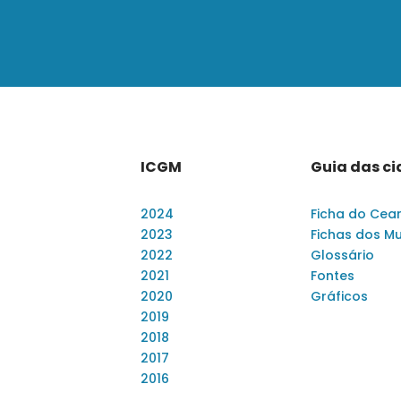
ICGM
Guia das c
2024
Ficha do Cea
2023
Fichas dos Mu
2022
Glossário
2021
Fontes
2020
Gráficos
2019
2018
2017
2016