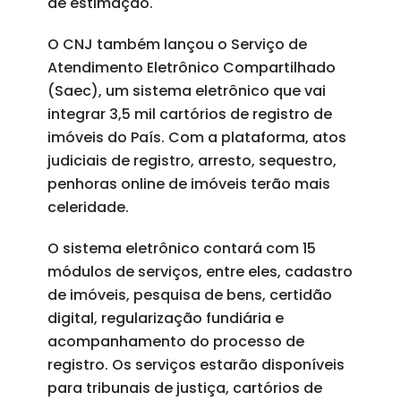
de estimação.
O CNJ também lançou o Serviço de
Atendimento Eletrônico Compartilhado
(Saec), um sistema eletrônico que vai
integrar 3,5 mil cartórios de registro de
imóveis do País. Com a plataforma, atos
judiciais de registro, arresto, sequestro,
penhoras online de imóveis terão mais
celeridade.
O sistema eletrônico contará com 15
módulos de serviços, entre eles, cadastro
de imóveis, pesquisa de bens, certidão
digital, regularização fundiária e
acompanhamento do processo de
registro. Os serviços estarão disponíveis
para tribunais de justiça, cartórios de