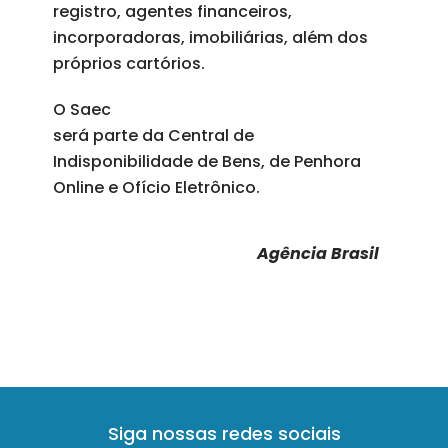
registro, agentes financeiros,
incorporadoras, imobiliárias, além dos
próprios cartórios.
O Saec
será parte da Central de
Indisponibilidade de Bens, de Penhora
Online e Ofício Eletrônico.
Agência Brasil
Siga nossas redes sociais