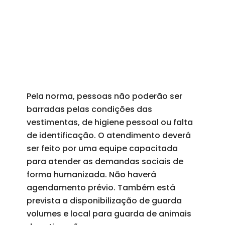
Pela norma, pessoas não poderão ser
barradas pelas condições das
vestimentas, de higiene pessoal ou falta
de identificação. O atendimento deverá
ser feito por uma equipe capacitada
para atender as demandas sociais de
forma humanizada. Não haverá
agendamento prévio. Também está
prevista a disponibilização de guarda
volumes e local para guarda de animais