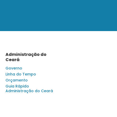
Administração do
Ceará
Governo
Linha do Tempo
Orçamento
Guia Rápido
Administração do Ceará