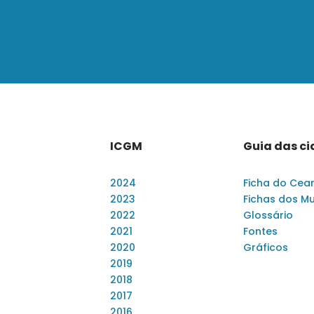
ICGM
Guia das c
2024
Ficha do Cea
2023
Fichas dos Mu
2022
Glossário
2021
Fontes
2020
Gráficos
2019
2018
2017
2016