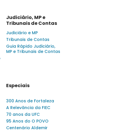
Judiciário, MP e
Tribunais de Contas
Judiciário e MP
Tribunais de Contas
Guia Rápido Judiciário,
MP e Tribunais de Contas
o
Especiais
300 Anos de Fortaleza
A Relevância da FIEC
70 anos da UFC
95 Anos do O POVO
Centenário Aldemir