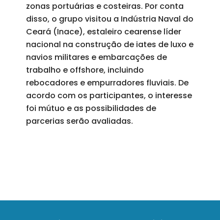
zonas portuárias e costeiras. Por conta
disso, o grupo visitou a Indústria Naval do
Ceará (Inace), estaleiro cearense líder
nacional na construção de iates de luxo e
navios militares e embarcações de
trabalho e offshore, incluindo
rebocadores e empurradores fluviais. De
acordo com os participantes, o interesse
foi mútuo e as possibilidades de
parcerias serão avaliadas.