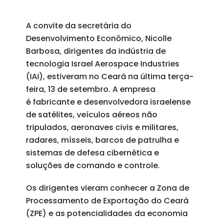
A convite da secretária do
Desenvolvimento Econômico, Nicolle
Barbosa, dirigentes da indústria de
tecnologia Israel Aerospace Industries
(IAI), estiveram no Ceará na última terça-
feira, 13 de setembro. A empresa
é fabricante e desenvolvedora israelense
de satélites, veículos aéreos não
tripulados, aeronaves civis e militares,
radares, mísseis, barcos de patrulha e
sistemas de defesa cibernética e
soluções de comando e controle.
Os dirigentes vieram conhecer a Zona de
Processamento de Exportação do Ceará
(ZPE) e as potencialidades da economia