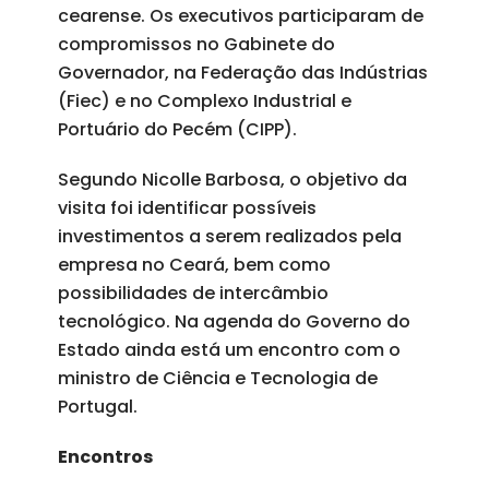
cearense. Os executivos participaram de
compromissos no Gabinete do
Governador, na Federação das Indústrias
(Fiec) e no Complexo Industrial e
Portuário do Pecém (CIPP).
Segundo Nicolle Barbosa, o objetivo da
visita foi identificar possíveis
investimentos a serem realizados pela
empresa no Ceará, bem como
possibilidades de intercâmbio
tecnológico. Na agenda do Governo do
Estado ainda está um encontro com o
ministro de Ciência e Tecnologia de
Portugal.
Encontros