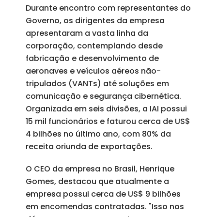
Durante encontro com representantes do
Governo, os dirigentes da empresa
apresentaram a vasta linha da
corporação, contemplando desde
fabricação e desenvolvimento de
aeronaves e veículos aéreos não-
tripulados (VANTs) até soluções em
comunicação e segurança cibernética.
Organizada em seis divisões, a IAI possui
15 mil funcionários e faturou cerca de US$
4 bilhões no último ano, com 80% da
receita oriunda de exportações.
O CEO da empresa no Brasil, Henrique
Gomes, destacou que atualmente a
empresa possui cerca de US$ 9 bilhões
em encomendas contratadas. "Isso nos