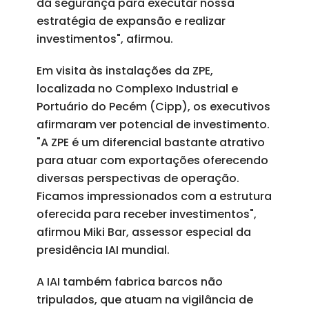
dá segurança para executar nossa
estratégia de expansão e realizar
investimentos", afirmou.
Em visita às instalações da ZPE,
localizada no Complexo Industrial e
Portuário do Pecém (Cipp), os executivos
afirmaram ver potencial de investimento.
"A ZPE é um diferencial bastante atrativo
para atuar com exportações oferecendo
diversas perspectivas de operação.
Ficamos impressionados com a estrutura
oferecida para receber investimentos",
afirmou Miki Bar, assessor especial da
presidência IAI mundial.
A IAI também fabrica barcos não
tripulados, que atuam na vigilância de