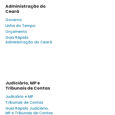
Administração do
Ceará
Governo
Linha do Tempo
Orçamento
Guia Rápido
Administração do Ceará
Judiciário, MP e
Tribunais de Contas
Judiciário e MP
Tribunais de Contas
Guia Rápido Judiciário,
MP e Tribunais de Contas