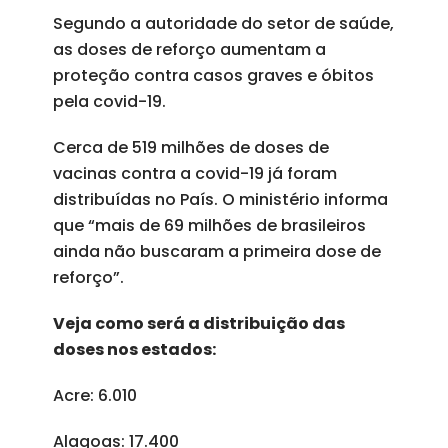
Segundo a autoridade do setor de saúde,
as doses de reforço aumentam a
proteção contra casos graves e óbitos
pela covid-19.
Cerca de 519 milhões de doses de
vacinas contra a covid-19 já foram
distribuídas no País. O ministério informa
que “mais de 69 milhões de brasileiros
ainda não buscaram a primeira dose de
reforço”.
Veja como será a distribuição das
doses nos estados:
Acre: 6.010
Alagoas: 17.400