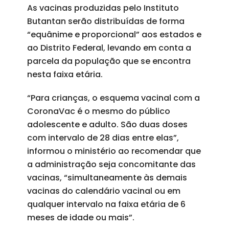
As vacinas produzidas pelo Instituto
Butantan serão distribuídas de forma
“equânime e proporcional” aos estados e
ao Distrito Federal, levando em conta a
parcela da população que se encontra
nesta faixa etária.
“Para crianças, o esquema vacinal com a
CoronaVac é o mesmo do público
adolescente e adulto. São duas doses
com intervalo de 28 dias entre elas”,
informou o ministério ao recomendar que
a administração seja concomitante das
vacinas, “simultaneamente às demais
vacinas do calendário vacinal ou em
qualquer intervalo na faixa etária de 6
meses de idade ou mais”.