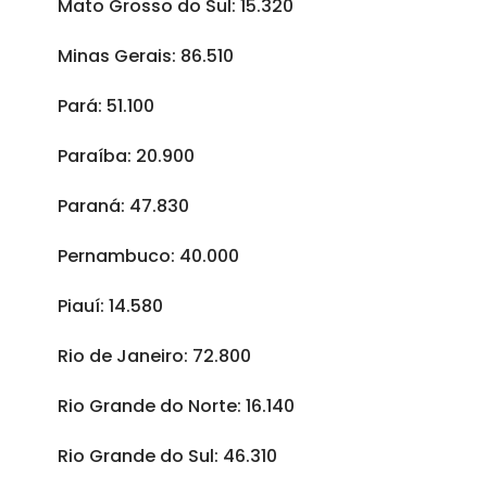
Mato Grosso do Sul: 15.320
Minas Gerais: 86.510
Pará: 51.100
Paraíba: 20.900
Paraná: 47.830
Pernambuco: 40.000
Piauí: 14.580
Rio de Janeiro: 72.800
Rio Grande do Norte: 16.140
Rio Grande do Sul: 46.310