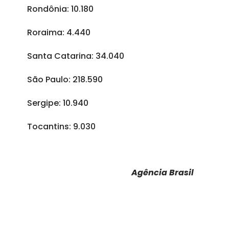
Rondônia: 10.180
Roraima: 4.440
Santa Catarina: 34.040
São Paulo: 218.590
Sergipe: 10.940
Tocantins: 9.030
Agência Brasil