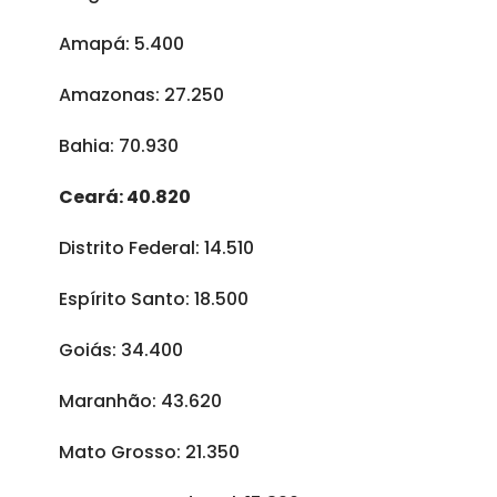
Amapá: 5.400
Amazonas: 27.250
Bahia: 70.930
Ceará: 40.820
Distrito Federal: 14.510
Espírito Santo: 18.500
Goiás: 34.400
Maranhão: 43.620
Mato Grosso: 21.350