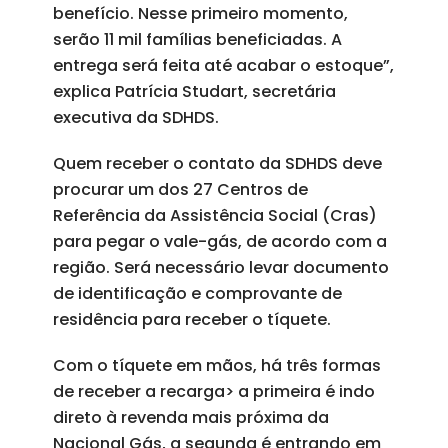
benefício. Nesse primeiro momento,
serão 11 mil famílias beneficiadas. A
entrega será feita até acabar o estoque”,
explica Patrícia Studart, secretária
executiva da SDHDS.
Quem receber o contato da SDHDS deve
procurar um dos 27 Centros de
Referência da Assistência Social (Cras)
para pegar o vale-gás, de acordo com a
região. Será necessário levar documento
de identificação e comprovante de
residência para receber o tíquete.
Com o tíquete em mãos, há três formas
de receber a recarga> a primeira é indo
direto à revenda mais próxima da
Nacional Gás, a segunda é entrando em