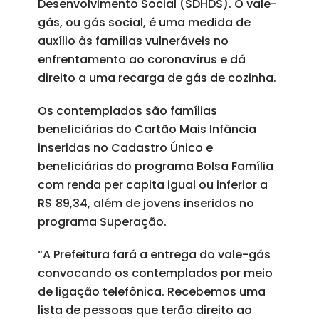
Desenvolvimento Social (SDHDS). O vale-
gás, ou gás social, é uma medida de
auxílio às famílias vulneráveis no
enfrentamento ao coronavírus e dá
direito a uma recarga de gás de cozinha.
Os contemplados são famílias
beneficiárias do Cartão Mais Infância
inseridas no Cadastro Único e
beneficiárias do programa Bolsa Família
com renda per capita igual ou inferior a
R$ 89,34, além de jovens inseridos no
programa Superação.
“A Prefeitura fará a entrega do vale-gás
convocando os contemplados por meio
de ligação telefônica. Recebemos uma
lista de pessoas que terão direito ao