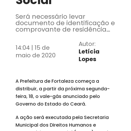
Social
Será necessário levar
documento de identificação e
comprovante de residência
para receber o tíquete
Autor:
14:04 | 15 de
Letícia
maio de 2020
Lopes
A Prefeitura de Fortaleza começa a
distribuir, a partir da próxima segunda-
feira, 18, o vale-gás anunciado pelo
Governo do Estado do Ceará.
A ação será executada pela Secretaria
Municipal dos Direitos Humanos e