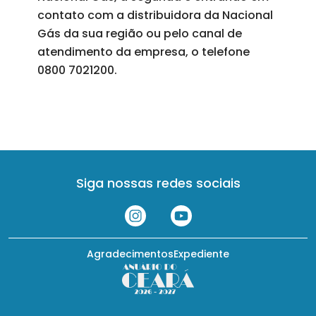
contato com a distribuidora da Nacional
Gás da sua região ou pelo canal de
atendimento da empresa, o telefone
0800 7021200.
Siga nossas redes sociais
Agradecimentos
Expediente