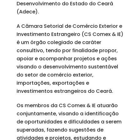
Desenvolvimento do Estado do Ceará
(Adece).
A Câmara Setorial de Comércio Exterior e
Investimento Estrangeiro (CS Comex & IE)
é um órgão colegiado de caráter
consultivo, tendo por finalidade propor,
apoiar e acompanhar projetos e ações
visando o desenvolvimento sustentável
do setor de comércio exterior,
importações, exportações e
investimentos estrangeiros do Ceará.
Os membros da CS Comex & IE atuarão
conjuntamente, visando a identificação
de oportunidades e dificuldades a serem
superadas, fazendo sugestões de
atividades e projetos, estudando e