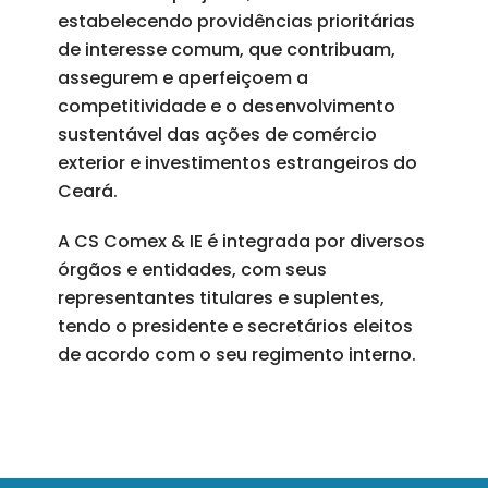
estabelecendo providências prioritárias
de interesse comum, que contribuam,
assegurem e aperfeiçoem a
competitividade e o desenvolvimento
sustentável das ações de comércio
exterior e investimentos estrangeiros do
Ceará.
A CS Comex & IE é integrada por diversos
órgãos e entidades, com seus
representantes titulares e suplentes,
tendo o presidente e secretários eleitos
de acordo com o seu regimento interno.