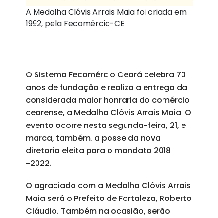
A Medalha Clóvis Arrais Maia foi criada em
1992, pela Fecomércio-CE
O Sistema Fecomércio Ceará celebra 70
anos de fundação e realiza a entrega da
considerada maior honraria do comércio
cearense, a Medalha Clóvis Arrais Maia. O
evento ocorre nesta segunda-feira, 21, e
marca, também, a posse da nova
diretoria eleita para o mandato 2018
-2022.
O agraciado com a Medalha Clóvis Arrais
Maia será o Prefeito de Fortaleza, Roberto
Cláudio. Também na ocasião, serão