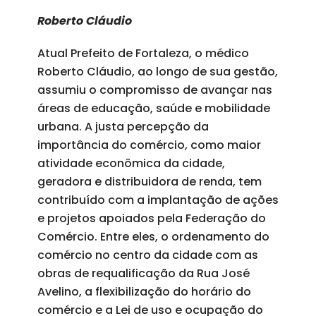
Roberto Cláudio
Atual Prefeito de Fortaleza, o médico
Roberto Cláudio, ao longo de sua gestão,
assumiu o compromisso de avançar nas
áreas de educação, saúde e mobilidade
urbana. A justa percepção da
importância do comércio, como maior
atividade econômica da cidade,
geradora e distribuidora de renda, tem
contribuído com a implantação de ações
e projetos apoiados pela Federação do
Comércio. Entre eles, o ordenamento do
comércio no centro da cidade com as
obras de requalificação da Rua José
Avelino, a flexibilização do horário do
comércio e a Lei de uso e ocupação do