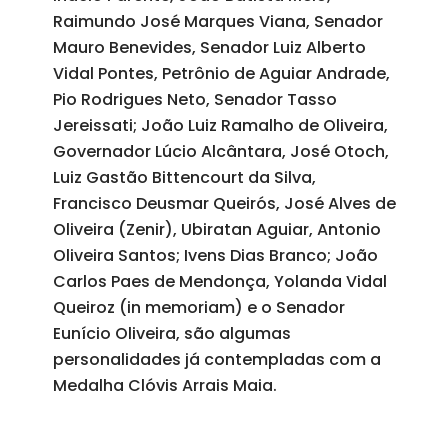
Raimundo José Marques Viana, Senador
Mauro Benevides, Senador Luiz Alberto
Vidal Pontes, Petrônio de Aguiar Andrade,
Pio Rodrigues Neto, Senador Tasso
Jereissati; João Luiz Ramalho de Oliveira,
Governador Lúcio Alcântara, José Otoch,
Luiz Gastão Bittencourt da Silva,
Francisco Deusmar Queirós, José Alves de
Oliveira (Zenir), Ubiratan Aguiar, Antonio
Oliveira Santos; Ivens Dias Branco; João
Carlos Paes de Mendonça, Yolanda Vidal
Queiroz (in memoriam) e o Senador
Eunício Oliveira, são algumas
personalidades já contempladas com a
Medalha Clóvis Arrais Maia.