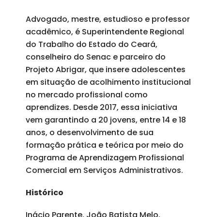
Advogado, mestre, estudioso e professor
acadêmico, é Superintendente Regional
do Trabalho do Estado do Ceará,
conselheiro do Senac e parceiro do
Projeto Abrigar, que insere adolescentes
em situação de acolhimento institucional
no mercado profissional como
aprendizes. Desde 2017, essa iniciativa
vem garantindo a 20 jovens, entre 14 e 18
anos, o desenvolvimento de sua
formação prática e teórica por meio do
Programa de Aprendizagem Profissional
Comercial em Serviços Administrativos.
Histórico
Inácio Parente, João Batista Melo,