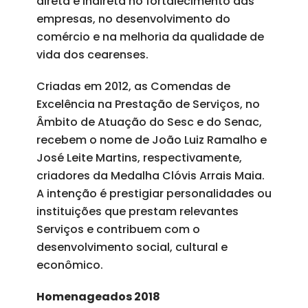
direta e indireta no fortalecimento das
empresas, no desenvolvimento do
comércio e na melhoria da qualidade de
vida dos cearenses.
Criadas em 2012, as Comendas de
Excelência na Prestação de Serviços, no
Âmbito de Atuação do Sesc e do Senac,
recebem o nome de João Luiz Ramalho e
José Leite Martins, respectivamente,
criadores da Medalha Clóvis Arrais Maia.
A intenção é prestigiar personalidades ou
instituições que prestam relevantes
Serviços e contribuem com o
desenvolvimento social, cultural e
econômico.
Homenageados 2018