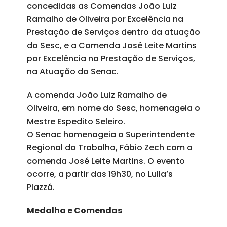
concedidas as Comendas João Luiz
Ramalho de Oliveira por Excelência na
Prestação de Serviços dentro da atuação
do Sesc, e a Comenda José Leite Martins
por Excelência na Prestação de Serviços,
na Atuação do Senac.
A comenda João Luiz Ramalho de
Oliveira, em nome do Sesc, homenageia o
Mestre Espedito Seleiro.
O Senac homenageia o Superintendente
Regional do Trabalho, Fábio Zech com a
comenda José Leite Martins. O evento
ocorre, a partir das 19h30, no Lulla’s
Plazzá.
Medalha e Comendas