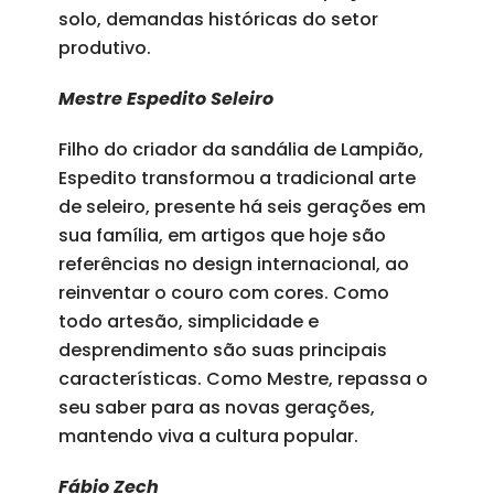
solo, demandas históricas do setor
produtivo.
Mestre Espedito Seleiro
Filho do criador da sandália de Lampião,
Espedito transformou a tradicional arte
de seleiro, presente há seis gerações em
sua família, em artigos que hoje são
referências no design internacional, ao
reinventar o couro com cores. Como
todo artesão, simplicidade e
desprendimento são suas principais
características. Como Mestre, repassa o
seu saber para as novas gerações,
mantendo viva a cultura popular.
Fábio Zech