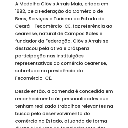
A Medalha Clóvis Arrais Maia, criada em
1992, pela Federação do Comércio de
Bens, Serviços e Turismo do Estado do
Ceará - Fecomércio-CE, faz referência ao
cearense, natural de Campos Sales e
fundador da Federação. Clóvis Arrais se
destacou pela ativa e próspera
participação nas instituições
representativas do comércio cearense,
sobretudo na presidência da
Fecomércio-CE.
Desde então, a comenda é concedida em
reconhecimento às personalidades que
tenham realizado trabalhos relevantes na
busca pelo desenvolvimento do
comércio no Estado, atuando de forma