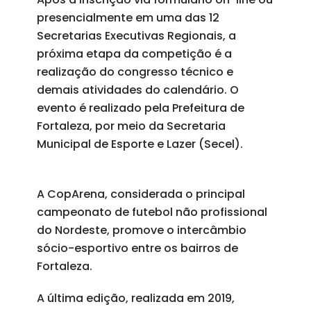
presencialmente em uma das 12
Secretarias Executivas Regionais, a
próxima etapa da competição é a
realização do congresso técnico e
demais atividades do calendário. O
evento é realizado pela Prefeitura de
Fortaleza, por meio da Secretaria
Municipal de Esporte e Lazer (Secel).
A CopArena, considerada o principal
campeonato de futebol não profissional
do Nordeste, promove o intercâmbio
sócio-esportivo entre os bairros de
Fortaleza.
A última edição, realizada em 2019,