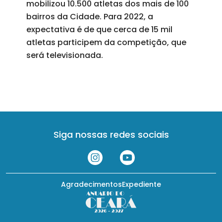
mobilizou 10.500 atletas dos mais de 100
bairros da Cidade. Para 2022, a
expectativa é de que cerca de 15 mil
atletas participem da competição, que
será televisionada.
Siga nossas redes sociais
Agradecimentos
Expediente