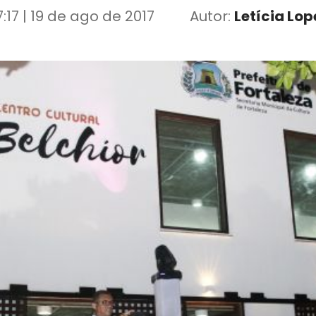
7:17 | 19 de ago de 2017
Autor:
Letícia Lop