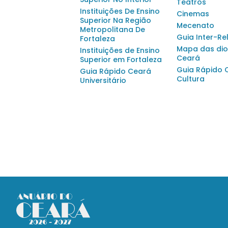
Teatros
Instituições De Ensino
Cinemas
Superior Na Região
Mecenato
Metropolitana De
Guia Inter-Re
Fortaleza
Mapa das dio
Instituições de Ensino
Ceará
Superior em Fortaleza
Guia Rápido 
Guia Rápido Ceará
Cultura
Universitário