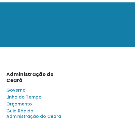
Administração do
Ceará
Governo
Linha do Tempo
Orçamento
Guia Rápido
Administração do Ceará