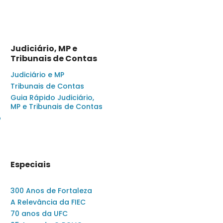
Judiciário, MP e
Tribunais de Contas
Judiciário e MP
Tribunais de Contas
Guia Rápido Judiciário,
MP e Tribunais de Contas
o
Especiais
300 Anos de Fortaleza
A Relevância da FIEC
70 anos da UFC