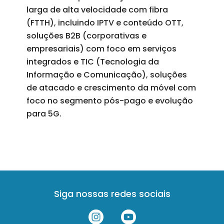
larga de alta velocidade com fibra
(FTTH), incluindo IPTV e conteúdo OTT,
soluções B2B (corporativas e
empresariais) com foco em serviços
integrados e TIC (Tecnologia da
Informação e Comunicação), soluções
de atacado e crescimento da móvel com
foco no segmento pós-pago e evolução
para 5G.
Siga nossas redes sociais