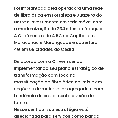
Foi implantada pela operadora uma rede
de fibra ótica em Fortaleza e Juazeiro do
Norte e investimento em rede móvel com
a modernização de 234 sites da franquia.
A Oi oferece rede 4,5G na Capital, em
Maracanaú e Maranguape e cobertura
4G em 59 cidades do Ceará.
De acordo com a Oi, vem sendo
implementando seu plano estratégico de
transformação com foco na
massificação da fibra ótica no País e em
negócios de maior valor agregado e com
tendência de crescimento e visão de
futuro.
Nesse sentido, sua estratégia está
direcionada para serviços como banda