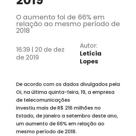
2019
O aumento foi de 66% em
relação ao mesmo período de
2018
Autor:
16:39 | 20 de dez
Letícia
de 2019
Lopes
De acordo com os dados divulgados pela
Oi, na última quinta-feira, 19, a empresa
de telecomunicações
investiu mais de R$ 216 milhões no
Estado, de janeiro a setembro deste ano,
um aumento de 66% em relação ao
mesmo período de 2018.