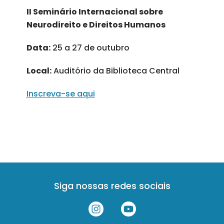
II Seminário Internacional sobre
Neurodireito e Direitos Humanos
Data:
25 a 27 de outubro
Local:
Auditório da Biblioteca Central
Inscreva-se aqui
Siga nossas redes sociais