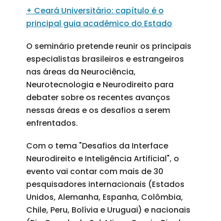
+ Ceará Universitário: capítulo é o
principal guia acadêmico do Estado
O seminário pretende reunir os principais
especialistas brasileiros e estrangeiros
nas áreas da Neurociência,
Neurotecnologia e Neurodireito para
debater sobre os recentes avanços
nessas áreas e os desafios a serem
enfrentados.
Com o tema "Desafios da Interface
Neurodireito e Inteligência Artificial", o
evento vai contar com mais de 30
pesquisadores internacionais (Estados
Unidos, Alemanha, Espanha, Colômbia,
Chile, Peru, Bolívia e Uruguai) e nacionais