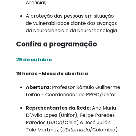
Artificial;
A proteção das pessoas em situação
de vulnerabilidade diante dos avanços
da Neurociência e da Neurotecnologia.
Confira a programação
25 de outubro
19 horas - Mesa de abertura
Abertura:
Professor Rômulo Guilherme
Leitão - Coordenador do PPGD/Unifor
Representantes da Rede:
Ana Maria
D´Ávila Lopes (Unifor), Felipe Paredes
Paredes (
UACh
/Chile) e José Julián
Tole Martínez (
UExternado
/Colômbia)