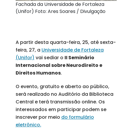
Fachada da Universidade de Fortaleza
(Unifor) Foto: Ares Soares / Divulgação
A partir desta quarta-feira, 25, até sexta-
feira, 27, a
Universidade de Fortaleza
(Unifor)
vai sediar o
II Seminário
Internacional sobre Neurodireito e
Direitos Humanos
.
O evento, gratuito e aberto ao público,
será realizado no Auditório da Biblioteca
Central e terá transmissão online. Os
interessados em participar podem se
inscrever por meio
do formulário
eletrônico.