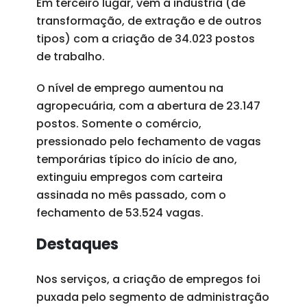
Em terceiro lugar, vem a indústria (de
transformação, de extração e de outros
tipos) com a criação de 34.023 postos
de trabalho.
O nível de emprego aumentou na
agropecuária, com a abertura de 23.147
postos. Somente o comércio,
pressionado pelo fechamento de vagas
temporárias típico do início de ano,
extinguiu empregos com carteira
assinada no mês passado, com o
fechamento de 53.524 vagas.
Destaques
Nos serviços, a criação de empregos foi
puxada pelo segmento de administração