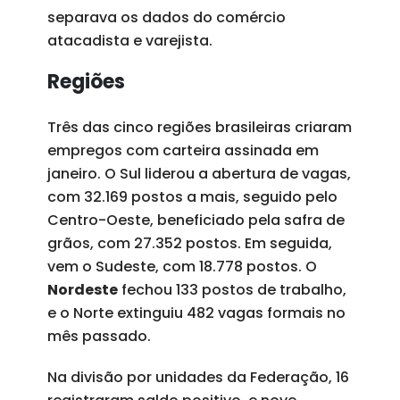
separava os dados do comércio
atacadista e varejista.
Regiões
Três das cinco regiões brasileiras criaram
empregos com carteira assinada em
janeiro. O Sul liderou a abertura de vagas,
com 32.169 postos a mais, seguido pelo
Centro-Oeste, beneficiado pela safra de
grãos, com 27.352 postos. Em seguida,
vem o Sudeste, com 18.778 postos. O
Nordeste
fechou 133 postos de trabalho,
e o Norte extinguiu 482 vagas formais no
mês passado.
Na divisão por unidades da Federação, 16