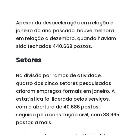
Apesar da desaceleração em relação a
janeiro do ano passado, houve melhora
em relação a dezembro, quando haviam
sido fechados 440.669 postos.
Setores
Na divisão por ramos de atividade,
quatro dos cinco setores pesquisados
criaram empregos formais em janeiro. A
estatística foi liderada pelos serviços,
com a abertura de 40.686 postos,
seguido pela construção civil, com 38.965
postos a mais.