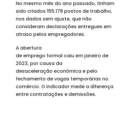
No mesmo mês do ano passado, tinham
sido criados 155.178 postos de trabalho,
nos dados sem ajuste, que não
consideram declarações entregues em
atraso pelos empregadores.
A abertura
de emprego formal caiu em janeiro de
2023, por causa da
desaceleração econômica e pelo
fechamento de vagas temporárias no
comércio. O indicador mede a diferença
entre contratações e demissões.