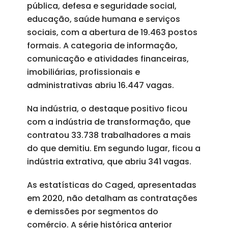
pública, defesa e seguridade social,
educação, saúde humana e serviços
sociais, com a abertura de 19.463 postos
formais. A categoria de informação,
comunicação e atividades financeiras,
imobiliárias, profissionais e
administrativas abriu 16.447 vagas.
Na indústria, o destaque positivo ficou
com a indústria de transformação, que
contratou 33.738 trabalhadores a mais
do que demitiu. Em segundo lugar, ficou a
indústria extrativa, que abriu 341 vagas.
As estatísticas do Caged, apresentadas
em 2020, não detalham as contratações
e demissões por segmentos do
comércio. A série histórica anterior