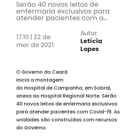
Serão 40 novos leitos de
enfermaria exclusivos para
atender pacientes com a
Covid-19
Autor:
17:10 | 22 de
Letícia
mar de 2021
Lopes
O Governo do Ceará
inicia a montagem
do Hospital de Campanha, em Sobral,
anexa ao Hospital Regional Norte. Serão
40 novos leitos de enfermaria exclusivos
para atender pacientes com Covid-19. As
unidades são construídas com recursos
do Governo.