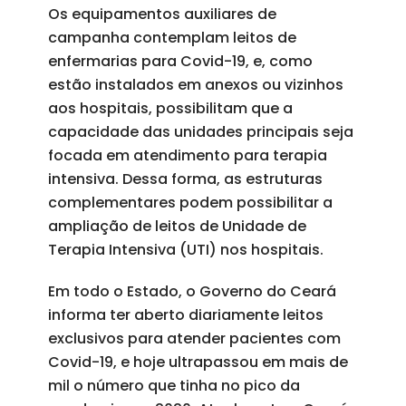
Os equipamentos auxiliares de
campanha contemplam leitos de
enfermarias para Covid-19, e, como
estão instalados em anexos ou vizinhos
aos hospitais, possibilitam que a
capacidade das unidades principais seja
focada em atendimento para terapia
intensiva. Dessa forma, as estruturas
complementares podem possibilitar a
ampliação de leitos de Unidade de
Terapia Intensiva (UTI) nos hospitais.
Em todo o Estado, o Governo do Ceará
informa ter aberto diariamente leitos
exclusivos para atender pacientes com
Covid-19, e hoje ultrapassou em mais de
mil o número que tinha no pico da