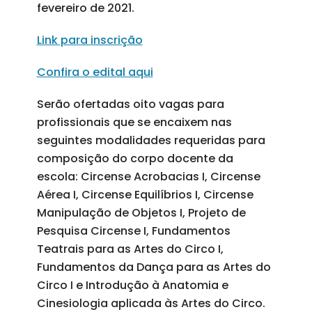
fevereiro de 2021.
Link para inscrição
Confira o edital aqui
Serão ofertadas oito vagas para
profissionais que se encaixem nas
seguintes modalidades requeridas para
composição do corpo docente da
escola: Circense Acrobacias I, Circense
Aérea I, Circense Equilíbrios I, Circense
Manipulação de Objetos I, Projeto de
Pesquisa Circense I, Fundamentos
Teatrais para as Artes do Circo I,
Fundamentos da Dança para as Artes do
Circo I e Introdução à Anatomia e
Cinesiologia aplicada às Artes do Circo.