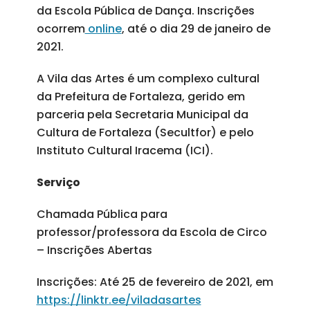
da Escola Pública de Dança. Inscrições
ocorrem
online
, até o dia 29 de janeiro de
2021.
A Vila das Artes é um complexo cultural
da Prefeitura de Fortaleza, gerido em
parceria pela Secretaria Municipal da
Cultura de Fortaleza (Secultfor) e pelo
Instituto Cultural Iracema (ICI).
Serviço
Chamada Pública para
professor/professora da Escola de Circo
– Inscrições Abertas
Inscrições: Até 25 de fevereiro de 2021, em
https://linktr.ee/viladasartes