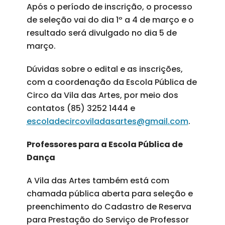
Após o período de inscrição, o processo
de seleção vai do dia 1º a 4 de março e o
resultado será divulgado no dia 5 de
março.
Dúvidas sobre o edital e as inscrições,
com a coordenação da Escola Pública de
Circo da Vila das Artes, por meio dos
contatos (85) 3252 1444 e
escoladecircoviladasartes@gmail.com
.
Professores para a Escola Pública de
Dança
A Vila das Artes também está com
chamada pública aberta para seleção e
preenchimento do Cadastro de Reserva
para Prestação do Serviço de Professor