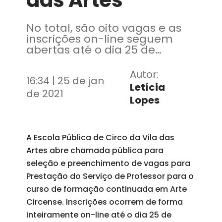
das Artes
No total, são oito vagas e as
inscrições on-line seguem
abertas até o dia 25 de
fevereiro
Autor:
16:34 | 25 de jan
Letícia
de 2021
Lopes
A Escola Pública de Circo da Vila das
Artes abre chamada pública para
seleção e preenchimento de vagas para
Prestação do Serviço de Professor para o
curso de formação continuada em Arte
Circense. Inscrições ocorrem de forma
inteiramente on-line até o dia 25 de