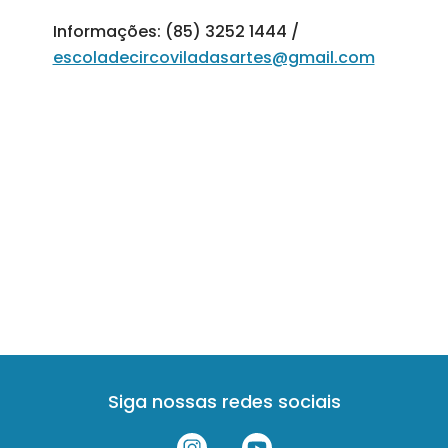
Informações: (85) 3252 1444 /
escoladecircoviladasartes@gmail.com
Siga nossas redes sociais