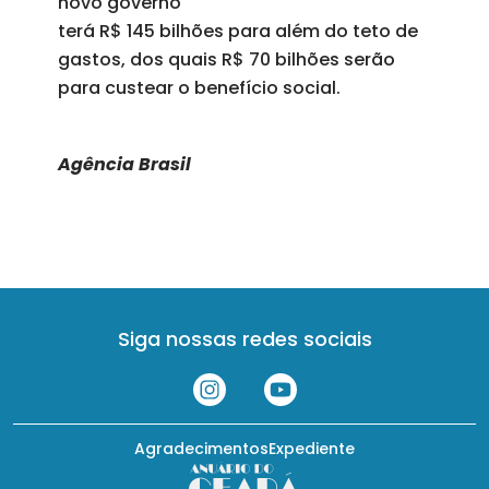
novo governo
terá R$ 145 bilhões para além do teto de
gastos, dos quais R$ 70 bilhões serão
para custear o benefício social.
Agência Brasil
Siga nossas redes sociais
Agradecimentos
Expediente