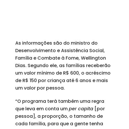
As informações são do ministro do
Desenvolvimento e Assistência Social,
Família e Combate à Fome, Wellington
Dias. Segundo ele, as famílias receberão
um valor mínimo de R$ 600, o acréscimo
de R$ 150 por criança até 6 anos e mais
um valor por pessoa.
“O programa terá também uma regra
que leva em conta um
per capita
[por
pessoa], a proporção, o tamanho de
cada família, para que a gente tenha