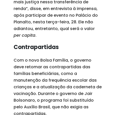
mais justiça nessa transferência de
renda”, disse, em entrevista à imprensa,
após participar de evento no Palácio do
Planalto, nesta terça-feira, 28. Ele não
adiantou, entretanto, qual será o valor
per capita
.
Contrapartidas
Com o novo Bolsa Família, o governo
deve retomar as contrapartidas das
famílias beneficiárias, como a
manutenção da frequência escolar das
crianças e a atualização da caderneta de
vacinação. Durante o governo de Jair
Bolsonaro, o programa foi substituído
pelo Auxílio Brasil, que não exigia as
contrapartidas.