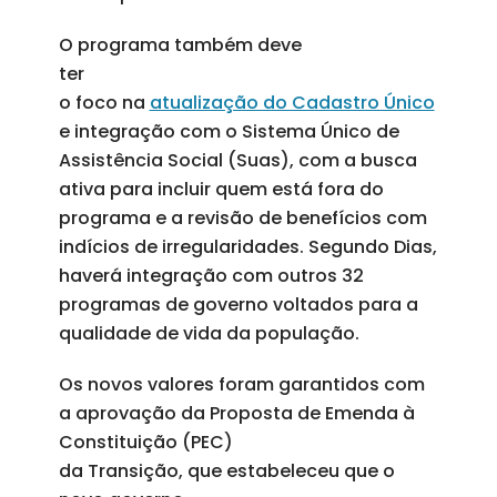
O programa também deve
ter
o foco na
atualização do Cadastro Único
e integração com o Sistema Único de
Assistência Social (Suas), com a busca
ativa para incluir quem está fora do
programa e a revisão de benefícios com
indícios de irregularidades. Segundo Dias,
haverá integração com outros 32
programas de governo voltados para a
qualidade de vida da população.
Os novos valores foram garantidos com
a aprovação da Proposta de Emenda à
Constituição (PEC)
da Transição, que estabeleceu que o