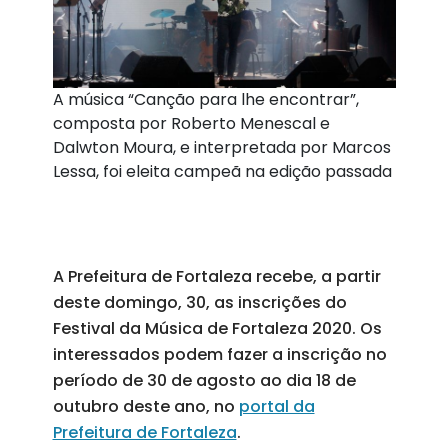
A música “Canção para lhe encontrar”,
composta por Roberto Menescal e
Dalwton Moura, e interpretada por Marcos
Lessa, foi eleita campeã na edição passada
A Prefeitura de Fortaleza recebe, a partir
deste domingo, 30, as inscrições do
Festival da Música de Fortaleza 2020. Os
interessados podem fazer a inscrição no
período de 30 de agosto ao dia 18 de
outubro deste ano, no
portal da
Prefeitura de Fortaleza
.