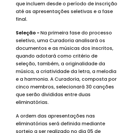
que incluem desde o período de inscrição
até as apresentações seletivas e a fase
final.
Seleção -
Na primeira fase do processo
seletivo, uma Curadoria analisará os
documentos e as músicas dos inscritos,
quando adotará como critério de
seleção, também, a originalidade da
música, a criatividade da letra, a melodia
e a harmonia. A Curadoria, composta por
cinco membros, selecionará 30 canções
que serão divididas entre duas
eliminatórias.
A ordem das apresentações nas
eliminatórias será definida mediante
sorteio a ser realizado no dia 05 de