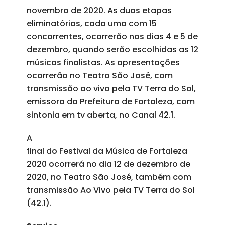
novembro de 2020. As duas etapas
eliminatórias, cada uma com 15
concorrentes, ocorrerão nos dias 4 e 5 de
dezembro, quando serão escolhidas as 12
músicas finalistas. As apresentações
ocorrerão no Teatro São José, com
transmissão ao vivo pela TV Terra do Sol,
emissora da Prefeitura de Fortaleza, com
sintonia em tv aberta, no Canal 42.1.
A
final do Festival da Música de Fortaleza
2020 ocorrerá no dia 12 de dezembro de
2020, no Teatro São José, também com
transmissão Ao Vivo pela TV Terra do Sol
(42.1).