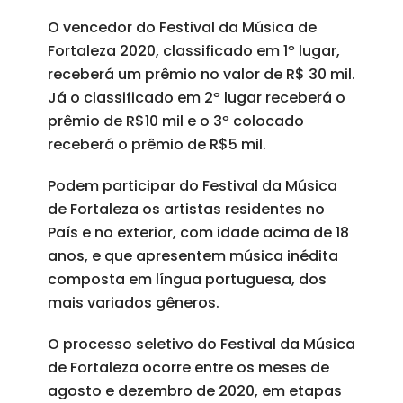
O vencedor do Festival da Música de
Fortaleza 2020, classificado em 1º lugar,
receberá um prêmio no valor de R$ 30 mil.
Já o classificado em 2º lugar receberá o
prêmio de R$10 mil e o 3º colocado
receberá o prêmio de R$5 mil.
Podem participar do Festival da Música
de Fortaleza os artistas residentes no
País e no exterior, com idade acima de 18
anos, e que apresentem música inédita
composta em língua portuguesa, dos
mais variados gêneros.
O processo seletivo do Festival da Música
de Fortaleza ocorre entre os meses de
agosto e dezembro de 2020, em etapas