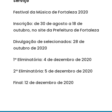
Serviço
Festival da Música de Fortaleza 2020
Inscrição: de 30 de agosto a 18 de
outubro, no site da Prefeitura de Fortaleza
Divulgação de selecionados: 28 de
outubro de 2020
1ª Eliminatória: 4 de dezembro de 2020
2ª Eliminatória: 5 de dezembro de 2020
Final: 12 de dezembro de 2020