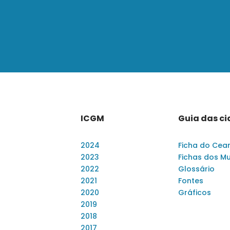
ICGM
Guia das c
2024
Ficha do Cea
2023
Fichas dos Mu
2022
Glossário
2021
Fontes
2020
Gráficos
2019
2018
2017