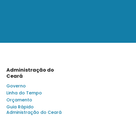
Administração do
Ceará
Governo
Linha do Tempo
Orçamento
Guia Rápido
Administração do Ceará