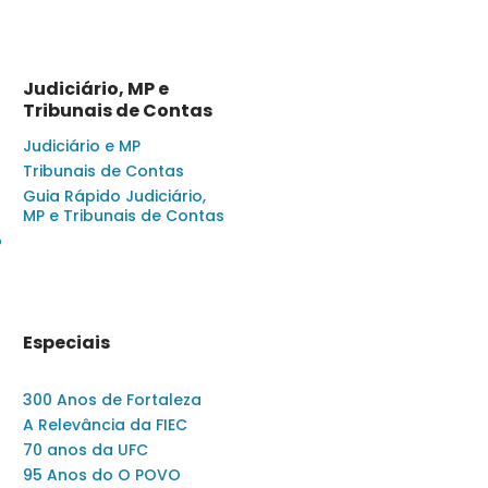
Judiciário, MP e
Tribunais de Contas
Judiciário e MP
Tribunais de Contas
Guia Rápido Judiciário,
MP e Tribunais de Contas
o
Especiais
300 Anos de Fortaleza
A Relevância da FIEC
70 anos da UFC
95 Anos do O POVO