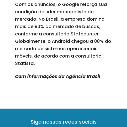
Com os anúncios, o Google reforça sua
condição de líder monopolista de
mercado. No Brasil, a empresa domina
mais de 90% do mercado de buscas,
conforme a consultoria Statcounter.
Globalmente, o Android chegou a 88% do
mercado de sistemas operacionais
móveis, de acordo com a consultoria
Statista.
Com informações da Agência Brasil
Siga nossas redes sociais