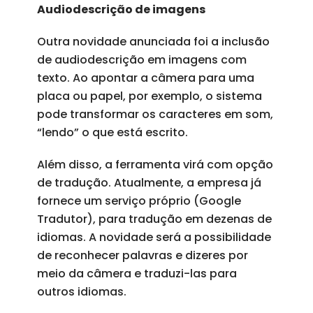
Audiodescrição de imagens
Outra novidade anunciada foi a inclusão
de audiodescrição em imagens com
texto. Ao apontar a câmera para uma
placa ou papel, por exemplo, o sistema
pode transformar os caracteres em som,
“lendo” o que está escrito.
Além disso, a ferramenta virá com opção
de tradução. Atualmente, a empresa já
fornece um serviço próprio (Google
Tradutor), para tradução em dezenas de
idiomas. A novidade será a possibilidade
de reconhecer palavras e dizeres por
meio da câmera e traduzi-las para
outros idiomas.