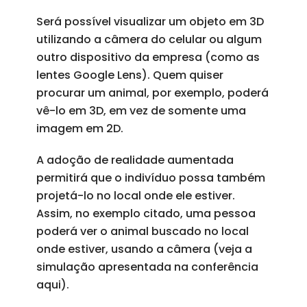
Será possível visualizar um objeto em 3D
utilizando a câmera do celular ou algum
outro dispositivo da empresa (como as
lentes Google Lens). Quem quiser
procurar um animal, por exemplo, poderá
vê-lo em 3D, em vez de somente uma
imagem em 2D.
A adoção de realidade aumentada
permitirá que o indivíduo possa também
projetá-lo no local onde ele estiver.
Assim, no exemplo citado, uma pessoa
poderá ver o animal buscado no local
onde estiver, usando a câmera (veja a
simulação apresentada na conferência
aqui).