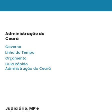
Administração do
Ceará
Governo
Linha do Tempo
Orçamento
Guia Rápido
Administração do Ceará
Judiciário, MP e