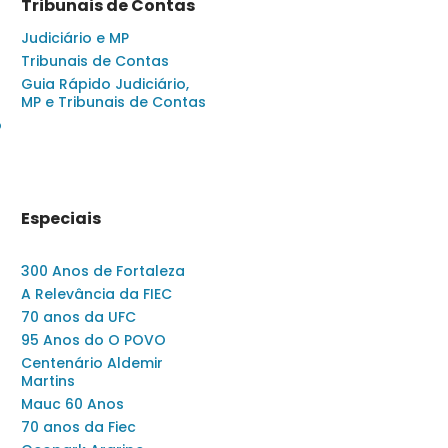
Tribunais de Contas
Judiciário e MP
Tribunais de Contas
Guia Rápido Judiciário,
MP e Tribunais de Contas
o
Especiais
300 Anos de Fortaleza
A Relevância da FIEC
70 anos da UFC
95 Anos do O POVO
Centenário Aldemir
Martins
Mauc 60 Anos
70 anos da Fiec