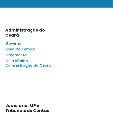
Administração do
Ceará
Governo
Linha do Tempo
Orçamento
Guia Rápido
Administração do Ceará
Judiciário, MP e
Tribunais de Contas