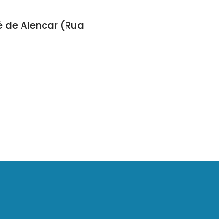
é de Alencar (Rua