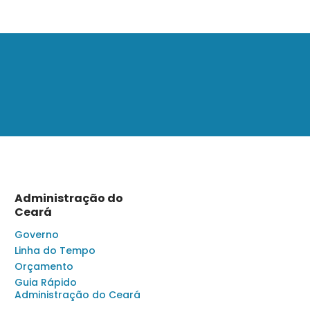
Administração do
Ceará
Governo
Linha do Tempo
Orçamento
Guia Rápido
Administração do Ceará