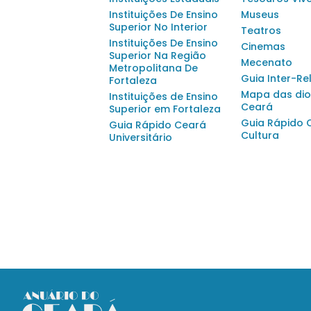
Instituições De Ensino
Museus
Superior No Interior
Teatros
Instituições De Ensino
Cinemas
Superior Na Região
Mecenato
Metropolitana De
Guia Inter-Re
Fortaleza
Mapa das dio
Instituições de Ensino
Ceará
Superior em Fortaleza
Guia Rápido 
Guia Rápido Ceará
Cultura
Universitário