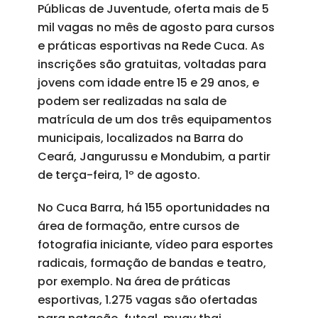
Públicas de Juventude, oferta mais de 5
mil vagas no mês de agosto para cursos
e práticas esportivas na Rede Cuca. As
inscrições são gratuitas, voltadas para
jovens com idade entre 15 e 29 anos, e
podem ser realizadas na sala de
matrícula de um dos três equipamentos
municipais, localizados na Barra do
Ceará, Jangurussu e Mondubim, a partir
de terça-feira, 1º de agosto.
No Cuca Barra, há 155 oportunidades na
área de formação, entre cursos de
fotografia iniciante, vídeo para esportes
radicais, formação de bandas e teatro,
por exemplo. Na área de práticas
esportivas, 1.275 vagas são ofertadas