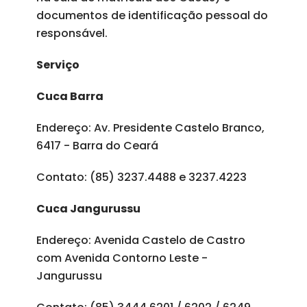
documentos de identificação pessoal do
responsável.
Serviço
Cuca Barra
Endereço: Av. Presidente Castelo Branco,
6417 - Barra do Ceará
Contato: (85) 3237.4488 e 3237.4223
Cuca Jangurussu
Endereço: Avenida Castelo de Castro
com Avenida Contorno Leste -
Jangurussu