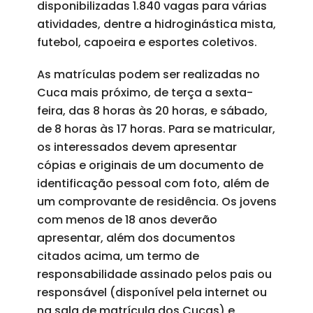
disponibilizadas 1.840 vagas para várias
atividades, dentre a hidroginástica mista,
futebol, capoeira e esportes coletivos.
As matrículas podem ser realizadas no
Cuca mais próximo, de terça a sexta-
feira, das 8 horas às 20 horas, e sábado,
de 8 horas às 17 horas. Para se matricular,
os interessados devem apresentar
cópias e originais de um documento de
identificação pessoal com foto, além de
um comprovante de residência. Os jovens
com menos de 18 anos deverão
apresentar, além dos documentos
citados acima, um termo de
responsabilidade assinado pelos pais ou
responsável (disponível pela internet ou
na sala de matrícula dos Cucas) e