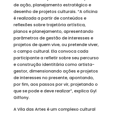
de ação, planejamento estratégico e
desenho de projetos culturais. “A oficina
é realizada a partir de conteúdos e
reflexões sobre trajetória artística,
planos e planejamento, apresentando
parâmetros de gestão de interesses e
projetos de quem vive, ou pretende viver,
o campo cultural. Ela convoca cada
participante a refletir sobre seu percurso
e construção identitária como artista-
gestor, dimensionando ações e projetos
de interesses no presente, apontando,
por fim, aos passos por vir, projetando o
que se pode e deve realizar”, explica Gyl
Giffony.
A Vila das Artes é um complexo cultural