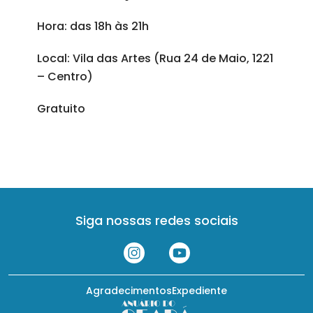
Hora: das 18h às 21h
Local: Vila das Artes (Rua 24 de Maio, 1221
– Centro)
Gratuito
Siga nossas redes sociais
Agradecimentos
Expediente