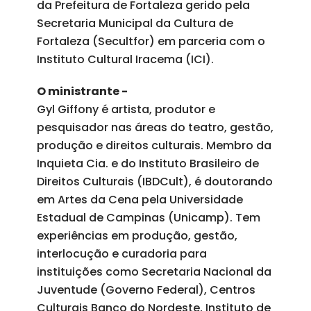
da Prefeitura de Fortaleza gerido pela
Secretaria Municipal da Cultura de
Fortaleza (Secultfor) em parceria com o
Instituto Cultural Iracema (ICI).
O ministrante -
Gyl Giffony é artista, produtor e
pesquisador nas áreas do teatro, gestão,
produção e direitos culturais. Membro da
Inquieta Cia. e do Instituto Brasileiro de
Direitos Culturais (IBDCult), é doutorando
em Artes da Cena pela Universidade
Estadual de Campinas (Unicamp). Tem
experiências em produção, gestão,
interlocução e curadoria para
instituições como Secretaria Nacional da
Juventude (Governo Federal), Centros
Culturais Banco do Nordeste, Instituto de