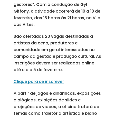
gestores”. Com a condução de Gyl
Giffony, a atividade ocorrerá de 10 a 18 de
fevereiro, das 18 horas às 21 horas, na Vila
das Artes.
São ofertadas 20 vagas destinadas a
artistas da cena, produtores e
comunidade em geral interessados no
campo da gestão e produção cultural. As
inscrições devem ser realizadas online
até o dia 5 de fevereiro.
Clique para se inscrever
A partir de jogos e dinâmicas, exposições
dialógicas, exibições de slides e
projeções de vídeos, a oficina tratará de
temas como trajetória artística e plano