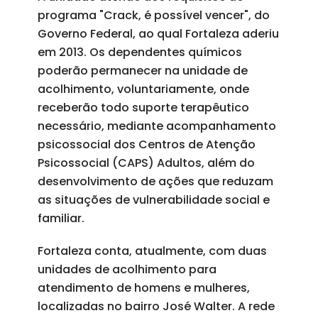
programa "Crack, é possível vencer", do
Governo Federal, ao qual Fortaleza aderiu
em 2013. Os dependentes químicos
poderão permanecer na unidade de
acolhimento, voluntariamente, onde
receberão todo suporte terapêutico
necessário, mediante acompanhamento
psicossocial dos Centros de Atenção
Psicossocial (CAPS) Adultos, além do
desenvolvimento de ações que reduzam
as situações de vulnerabilidade social e
familiar.
Fortaleza conta, atualmente, com duas
unidades de acolhimento para
atendimento de homens e mulheres,
localizadas no bairro José Walter. A rede