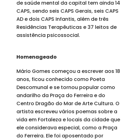
de saúde mental da capital tem ainda 14
CAPS, sendo seis CAPS Gerais, seis CAPS
AD e dois CAPS Infantis, além de três
Residências Terapêuticas e 37 leitos de
assistência psicossocial.
Homenageado
Mário Gomes começou a escrever aos 18
anos, ficou conhecido como Poeta
Descomunal e se tornou popular como
andarilho da Praça do Ferreira e do
Centro Dragão do Mar de Arte Cultura. O
artista escreveu vários poemas sobre a
vida em Fortaleza e locais da cidade que
ele considerava especial, como a Praça
do Ferreira. Ele foi aposentado por