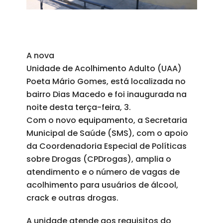
A nova
Unidade de Acolhimento Adulto (UAA)
Poeta Mário Gomes, está localizada no
bairro Dias Macedo e foi inaugurada na
noite desta terça-feira, 3.
Com o novo equipamento, a Secretaria
Municipal de Saúde (SMS), com o apoio
da Coordenadoria Especial de Políticas
sobre Drogas (CPDrogas), amplia o
atendimento e o número de vagas de
acolhimento para usuários de álcool,
crack e outras drogas.
A unidade atende aos requisitos do