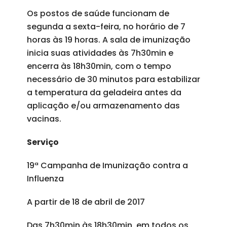
Os postos de saúde funcionam de
segunda a sexta-feira, no horário de 7
horas às 19 horas. A sala de imunização
inicia suas atividades às 7h30min e
encerra às 18h30min, com o tempo
necessário de 30 minutos para estabilizar
a temperatura da geladeira antes da
aplicação e/ou armazenamento das
vacinas.
Serviço
19ª Campanha de Imunização contra a
Influenza
A partir de 18 de abril de 2017
Das 7h30min às 18h30min, em todos os