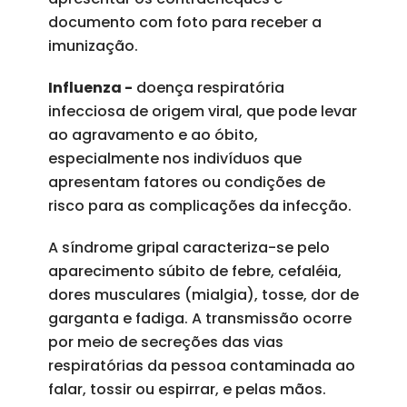
documento com foto para receber a
imunização.
Influenza -
doença respiratória
infecciosa de origem viral, que pode levar
ao agravamento e ao óbito,
especialmente nos indivíduos que
apresentam fatores ou condições de
risco para as complicações da infecção.
A síndrome gripal caracteriza-se pelo
aparecimento súbito de febre, cefaléia,
dores musculares (mialgia), tosse, dor de
garganta e fadiga. A transmissão ocorre
por meio de secreções das vias
respiratórias da pessoa contaminada ao
falar, tossir ou espirrar, e pelas mãos.