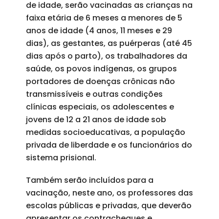
de idade, serão vacinadas as crianças na
faixa etária de 6 meses a menores de 5
anos de idade (4 anos, 11 meses e 29
dias), as gestantes, as puérperas (até 45
dias após o parto), os trabalhadores da
saúde, os povos indígenas, os grupos
portadores de doenças crônicas não
transmissíveis e outras condições
clínicas especiais, os adolescentes e
jovens de 12 a 21 anos de idade sob
medidas socioeducativas, a população
privada de liberdade e os funcionários do
sistema prisional.
Também serão incluídos para a
vacinação, neste ano, os professores das
escolas públicas e privadas, que deverão
apresentar os contracheques e