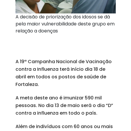
A decisão de priorização dos idosos se dá
pela maior vulnerabilidade deste grupo em
relação a doenças
A 19ª Campanha Nacional de Vacinação
contra a Influenza terá início dia 18 de
abril em todos os postos de saúde de
Fortaleza.
A meta deste ano é imunizar 590 mil
pessoas. No dia 13 de maio será o dia “D”
contra a influenza em todo o país.
Além de indivíduos com 60 anos ou mais