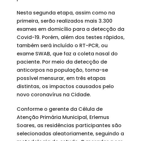
Nesta segunda etapa, assim como na
primeira, serão realizados mais 3.300
exames em domicílio para a detecção da
Covid-19. Porém, além dos testes rápidos,
também será incluído o RT-PCR, ou
exame SWAB, que faz a coleta nasal do
paciente. Por meio da detecção de
anticorpos na população, torna-se
possível mensurar, em três etapas
distintas, os impactos causados pelo
novo coronavírus na Cidade.
Conforme o gerente da Célula de
Atenção Primária Municipal, Erlemus
Soares, as residências participantes são
selecionadas aleatoriamente, seguindo a