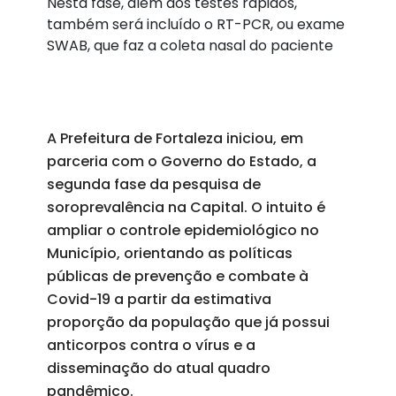
Nesta fase, além dos testes rápidos,
também será incluído o RT-PCR, ou exame
SWAB, que faz a coleta nasal do paciente
A Prefeitura de Fortaleza iniciou, em
parceria com o Governo do Estado, a
segunda fase da pesquisa de
soroprevalência na Capital. O intuito é
ampliar o controle epidemiológico no
Município, orientando as políticas
públicas de prevenção e combate à
Covid-19 a partir da estimativa
proporção da população que já possui
anticorpos contra o vírus e a
disseminação do atual quadro
pandêmico.