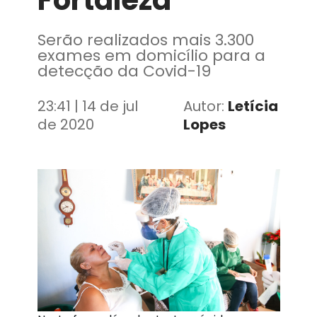
Fortaleza
Serão realizados mais 3.300
exames em domicílio para a
detecção da Covid-19
23:41 | 14 de jul
Autor:
Letícia
de 2020
Lopes