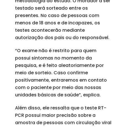
metodologia do estudo. O morador a ser
testado será sorteado entre os
presentes. No caso de pessoas com
menos de 18 anos e de incapazes, os
testes acontecerão mediante
autorização dos pais ou do responsável.
“O exame não é restrito para quem
possui sintomas no momento da
pesquisa, e é feito aleatoriamente por
meio de sorteio. Caso confirme
positivamente, entraremos em contato
com o paciente por meio das nossas
unidades básicas de saúde”, explica.
Além disso, ele ressalta que o teste RT-
PCR possui maior precisão sobre a
amostra de pessoas com circulação viral