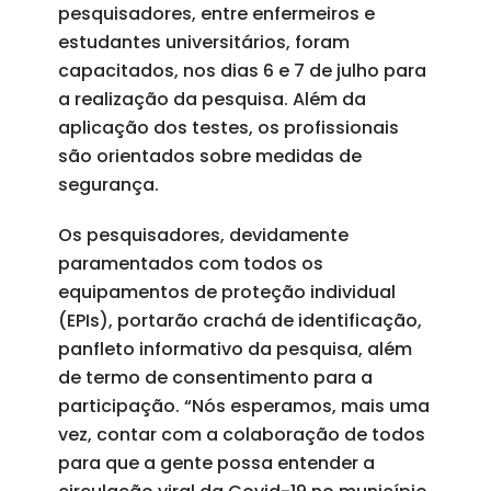
pesquisadores, entre enfermeiros e
estudantes universitários, foram
capacitados, nos dias 6 e 7 de julho para
a realização da pesquisa. Além da
aplicação dos testes, os profissionais
são orientados sobre medidas de
segurança.
Os pesquisadores, devidamente
paramentados com todos os
equipamentos de proteção individual
(EPIs), portarão crachá de identificação,
panfleto informativo da pesquisa, além
de termo de consentimento para a
participação. “Nós esperamos, mais uma
vez, contar com a colaboração de todos
para que a gente possa entender a