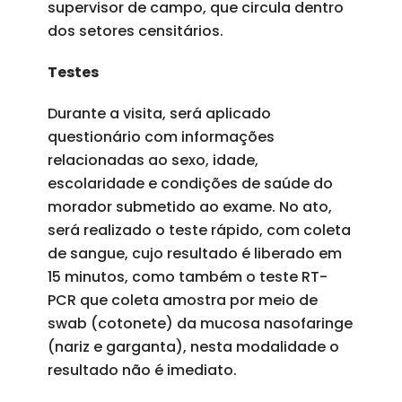
supervisor de campo, que circula dentro
dos setores censitários.
Testes
Durante a visita, será aplicado
questionário com informações
relacionadas ao sexo, idade,
escolaridade e condições de saúde do
morador submetido ao exame. No ato,
será realizado o teste rápido, com coleta
de sangue, cujo resultado é liberado em
15 minutos, como também o teste RT-
PCR que coleta amostra por meio de
swab (cotonete) da mucosa nasofaringe
(nariz e garganta), nesta modalidade o
resultado não é imediato.