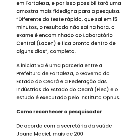
em Fortaleza, e por isso possibilitará uma
amostra mais fidedigna para a pesquisa.
“Diferente do teste rápido, que sai em 15
minutos, o resultado não sai na hora, o
exame é encaminhado ao Laboratório
Central (Lacen) e fica pronto dentro de
alguns dias”, completa.
A iniciativa é uma parceria entre a
Prefeitura de Fortaleza, o Governo do
Estado do Ceará e a Federação das
Indústrias do Estado do Ceará (Fiec) e o
estudo é executado pelo Instituto Opnus.
Como reconhecer o pesquisador
De acordo com a secretária da saúde
Joana Maciel, mais de 200